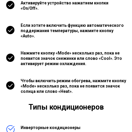
Активируйте устройство нажатием кнопки
«On/Off».
Если хотите включить функцию автоматического
поддержания температуры, нажмите кнопку
«Auto».
Нажмите кнопку «Mode» несколько раз, пока не
появится значок снежинки или слово «Cool». Это
активирует режим охлаждения.
Чтобы включить режим обогрева, нажмите кнопку
«Mode» несколько раз, пока не появится значок
солнца или слово «Heat».
Типы кондиционеров
Инверторные кондиционеры