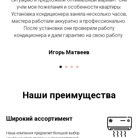
учли мои пожелания и особенности квартиры.
Установка кондиционера заняла несколько часов,
мастера работали аккуратно и профессионально.
После установки они проверили работу
кондиционера и дали гарантию на свою работу.
Игорь Матвеев
Наши преимущества
Широкий ассортимент
Наша компания предлагает большой выбор