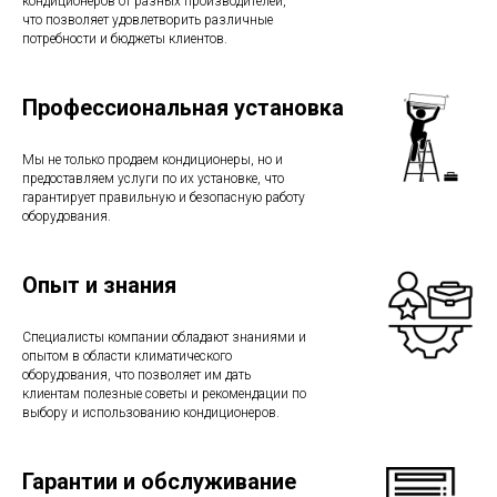
кондиционеров от разных производителей,
что позволяет удовлетворить различные
потребности и бюджеты клиентов.
Профессиональная установка
Мы не только продаем кондиционеры, но и
предоставляем услуги по их установке, что
гарантирует правильную и безопасную работу
оборудования.
Опыт и знания
Специалисты компании обладают знаниями и
опытом в области климатического
оборудования, что позволяет им дать
клиентам полезные советы и рекомендации по
выбору и использованию кондиционеров.
Гарантии и обслуживание