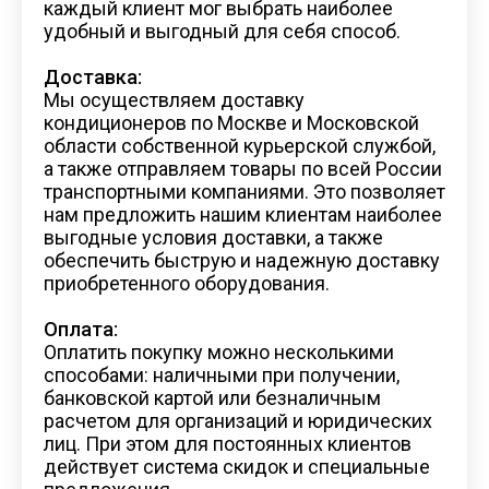
каждый клиент мог выбрать наиболее
удобный и выгодный для себя способ.
Доставка:
Мы осуществляем доставку
кондиционеров по Москве и Московской
области собственной курьерской службой,
а также отправляем товары по всей России
транспортными компаниями. Это позволяет
нам предложить нашим клиентам наиболее
выгодные условия доставки, а также
обеспечить быструю и надежную доставку
приобретенного оборудования.
Оплата:
Оплатить покупку можно несколькими
способами: наличными при получении,
банковской картой или безналичным
расчетом для организаций и юридических
лиц. При этом для постоянных клиентов
действует система скидок и специальные