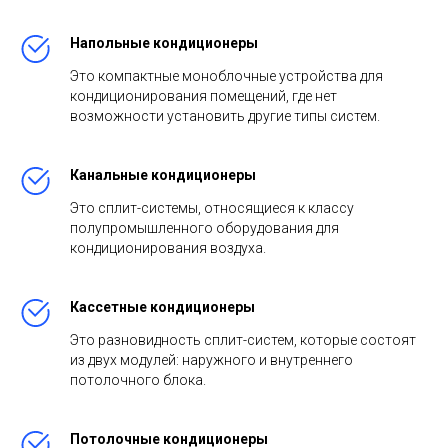
Напольные кондиционеры
Это компактные моноблочные устройства для
кондиционирования помещений, где нет
возможности установить другие типы систем.
Канальные кондиционеры
Это сплит-системы, относящиеся к классу
полупромышленного оборудования для
кондиционирования воздуха.
Кассетные кондиционеры
Это разновидность сплит-систем, которые состоят
из двух модулей: наружного и внутреннего
потолочного блока.
Потолочные кондиционеры