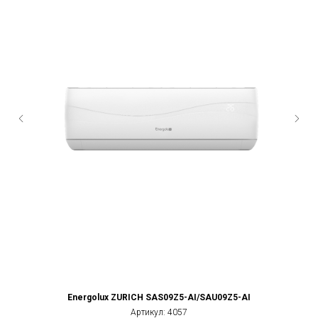
Energolux ZURICH SAS09Z5-AI/SAU09Z5-AI
Артикул:
4057