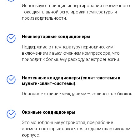
Используют принцип инвертирования переменного
тока для плавной регулировки температуры и
производительности.
Неинверторные кондиционеры
Поддерживают температуру периодическим
включением и выключением компрессора, что
приводит к большему расходу электроэнергии.
Настенные кондиционеры (сплит-системы и
мульти-сплит-системы).
Основное отличие между ними — количество блоков.
Оконные кондиционеры
Это моноблочные устройства, все рабочие
элементы которых находятся в одном пластиковом
корпусе.