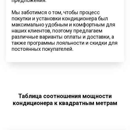
предложения.
Мы заботимся о том, чтобы процесс
покупки и установки кондиционера был
максимально удобным и комфортным для
наших клиентов, поэтому предлагаем
различные варианты оплаты и доставки, а
также программы лояльности и скидки для
постоянных покупателей.
Таблица соотношения мощности
кондиционера к квадратным метрам