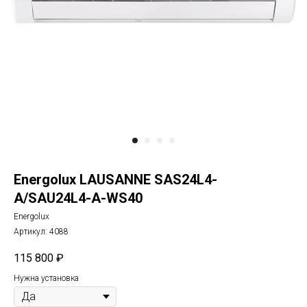
Energolux LAUSANNE SAS24L4-
A/SAU24L4-A-WS40
Energolux
Артикул:
4088
115 800
₽
Нужна установка