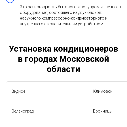
Это разновидность бытового и полупромышленного
оборудования, состоящего из двух блоков:
наружного компрессорно-конденсаторного и
внутреннего с испарительным устройством.
Установка кондиционеров
в городах Московской
области
Видное
Климовск
Зеленоград
Бронницы