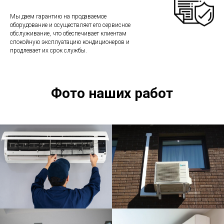
Мы даем гарантию на продаваемое
оборудование и осуществляет его сервисное
обслуживание, что обеспечивает клиентам
спокойную эксплуатацию кондиционеров и
продлевает их срок службы.
Фото наших работ