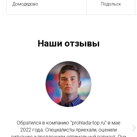
Домодедово
Подольск
Наши отзывы
Обратился в компанию "prohlada-top.ru" в мае
2022 года. Специалисты приехали, оценили
ситуацию и предложили оптимальный вариант. Они