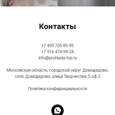
Контакты
+7 499 705-85-95
+7 916 474-99-24
info@prohlada-top.ru
Московская область, городской округ Домодедово,
село Домодедово, улица Творчества, 5 оф.2
Политика конфиденциальности