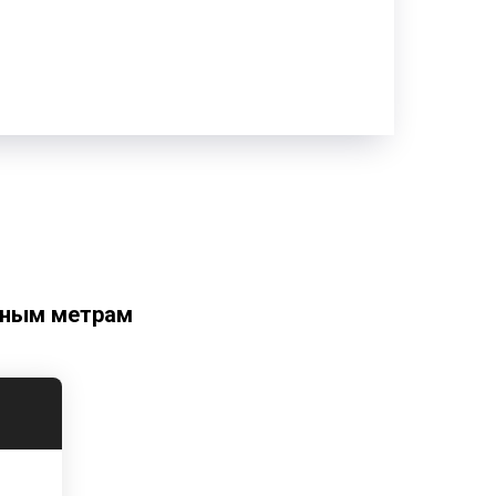
тным метрам