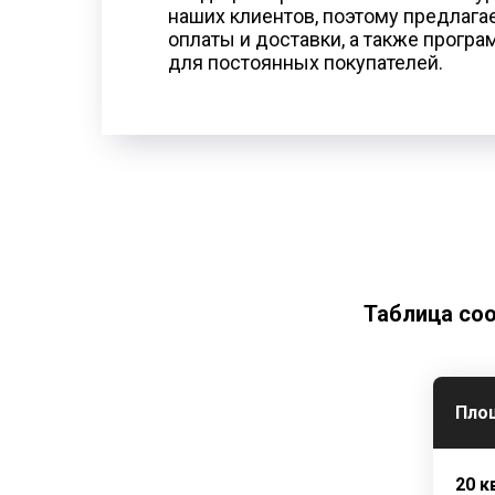
наших клиентов, поэтому предлаг
оплаты и доставки, а также прогр
для постоянных покупателей.
Таблица со
Пло
20 к