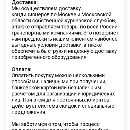
Доставка:
Мы осуществляем доставку
кондиционеров по Москве и Московской
области собственной курьерской службой,
а также отправляем товары по всей России
транспортными компаниями. Это позволяет
нам предложить нашим клиентам наиболее
выгодные условия доставки, а также
обеспечить быструю и надежную доставку
приобретенного оборудования.
Оплата:
Оплатить покупку можно несколькими
способами: наличными при получении,
банковской картой или безналичным
расчетом для организаций и юридических
лиц. При этом для постоянных клиентов
действует система скидок и специальные
предложения.
Мы заботимся о том, чтобы процесс