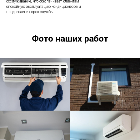
обслуживание, что обеспечивает клиентам
спокойную эксплуатацию кондиционеров и
продлевает их срок службы.
Фото наших работ