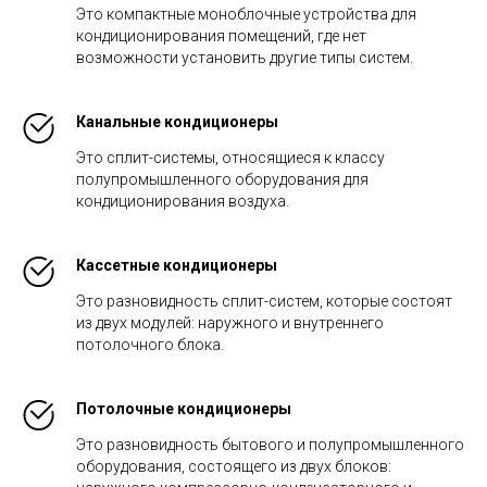
Это компактные моноблочные устройства для
кондиционирования помещений, где нет
возможности установить другие типы систем.
Канальные кондиционеры
Это сплит-системы, относящиеся к классу
полупромышленного оборудования для
кондиционирования воздуха.
Кассетные кондиционеры
Это разновидность сплит-систем, которые состоят
из двух модулей: наружного и внутреннего
потолочного блока.
Потолочные кондиционеры
Это разновидность бытового и полупромышленного
оборудования, состоящего из двух блоков: