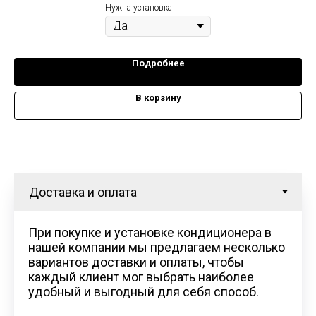
Нужна установка
Подробнее
В корзину
При покупке и установке кондиционера в
нашей компании мы предлагаем несколько
вариантов доставки и оплаты, чтобы
каждый клиент мог выбрать наиболее
удобный и выгодный для себя способ.