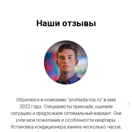
Наши отзывы
Обратился в компанию "prohlada-top.ru" в мае
2022 года. Специалисты приехали, оценили
ситуацию и предложили оптимальный вариант. Они
учли мои пожелания и особенности квартиры.
Установка кондиционера заняла несколько часов,