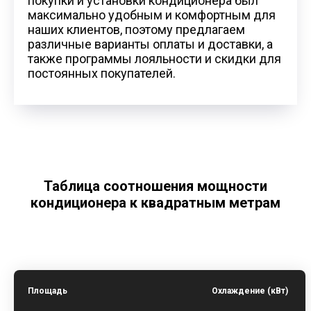
покупки и установки кондиционера был
максимально удобным и комфортным для
наших клиентов, поэтому предлагаем
различные варианты оплаты и доставки, а
также программы лояльности и скидки для
постоянных покупателей.
Таблица соотношения мощности
кондиционера к квадратным метрам
Площадь
Охлаждение (кВт)