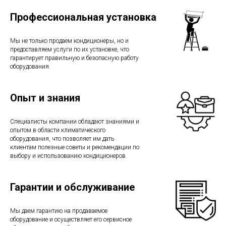
Профессиональная установка
Мы не только продаем кондиционеры, но и
предоставляем услуги по их установке, что
гарантирует правильную и безопасную работу
оборудования.
Опыт и знания
Специалисты компании обладают знаниями и
опытом в области климатического
оборудования, что позволяет им дать
клиентам полезные советы и рекомендации по
выбору и использованию кондиционеров.
Гарантии и обслуживание
Мы даем гарантию на продаваемое
оборудование и осуществляет его сервисное