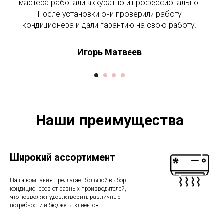
мастера работали аккуратно и профессионально.
После установки они проверили работу
кондиционера и дали гарантию на свою работу.
Игорь Матвеев
Наши преимущества
Широкий ассортимент
Наша компания предлагает большой выбор
кондиционеров от разных производителей,
что позволяет удовлетворить различные
потребности и бюджеты клиентов.