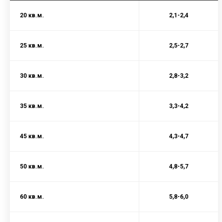
20 кв.м.
2,1-2,4
25 кв.м.
2,5-2,7
30 кв.м.
2,8-3,2
35 кв.м.
3,3-4,2
45 кв.м.
4,3-4,7
50 кв.м.
4,8-5,7
60 кв.м.
5,8-6,0