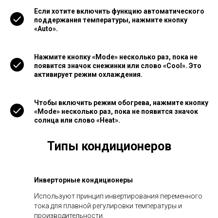
Если хотите включить функцию автоматического
поддержания температуры, нажмите кнопку
«Auto».
Нажмите кнопку «Mode» несколько раз, пока не
появится значок снежинки или слово «Cool». Это
активирует режим охлаждения.
Чтобы включить режим обогрева, нажмите кнопку
«Mode» несколько раз, пока не появится значок
солнца или слово «Heat».
Типы кондиционеров
Инверторные кондиционеры
Используют принцип инвертирования переменного
тока для плавной регулировки температуры и
производительности.