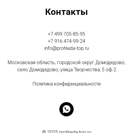
Контакты
+7 499 705-85-95
+7 916 474-99-24
info@prohlada-top.ru
Московская область, городской округ Домодедово,
село Домодедово, улица Творчества, 5 оф.2
Политика конфиденциальности
© 2025 prohlada-top.ru