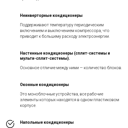
Неинверторные кондиционеры
Поддерживают температуру периодическим
включением и выключением компрессора, что
приводит к большему расходу электроэнергии.
Настенные кондиционеры (сплит-системы и
мульти-сплит-системы).
Основное отличие между ними — количество блоков.
Оконные кондиционеры
Это моноблочные устройства, все рабочие
элементы которых находятся в одном пластиковом
корпусе.
Напольные кондиционеры