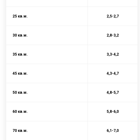
25 кв.м.
2,5-2,7
30 кв.м.
2,8-3,2
35 кв.м.
3,3-4,2
45 кв.м.
4,3-4,7
50 кв.м.
4,8-5,7
60 кв.м.
5,8-6,0
70 кв.м.
6,1-7,0