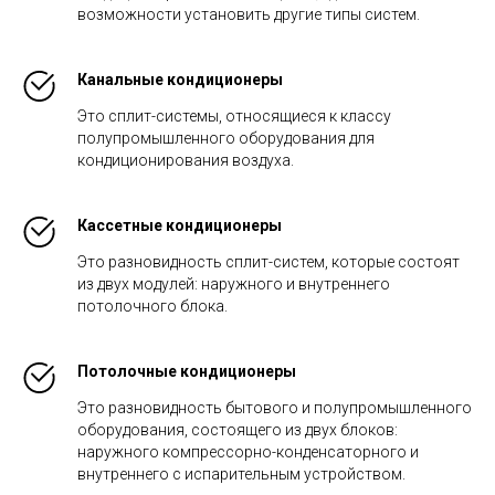
возможности установить другие типы систем.
Канальные кондиционеры
Это сплит-системы, относящиеся к классу
полупромышленного оборудования для
кондиционирования воздуха.
Кассетные кондиционеры
Это разновидность сплит-систем, которые состоят
из двух модулей: наружного и внутреннего
потолочного блока.
Потолочные кондиционеры
Это разновидность бытового и полупромышленного
оборудования, состоящего из двух блоков:
наружного компрессорно-конденсаторного и
внутреннего с испарительным устройством.