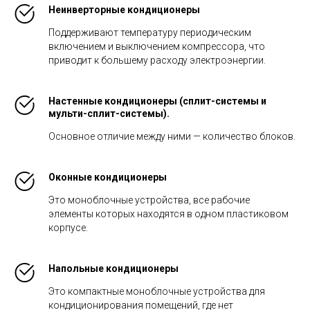
Неинверторные кондиционеры
Поддерживают температуру периодическим
включением и выключением компрессора, что
приводит к большему расходу электроэнергии.
Настенные кондиционеры (сплит-системы и
мульти-сплит-системы).
Основное отличие между ними — количество блоков.
Оконные кондиционеры
Это моноблочные устройства, все рабочие
элементы которых находятся в одном пластиковом
корпусе.
Напольные кондиционеры
Это компактные моноблочные устройства для
кондиционирования помещений, где нет