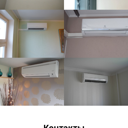
Контакты