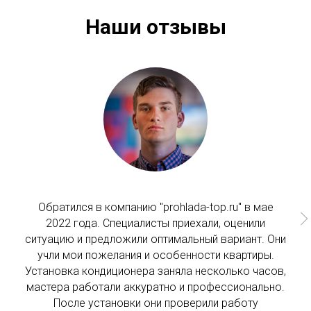
Наши отзывы
Обратился в компанию "prohlada-top.ru" в мае
2022 года. Специалисты приехали, оценили
ситуацию и предложили оптимальный вариант. Они
учли мои пожелания и особенности квартиры.
Установка кондиционера заняла несколько часов,
мастера работали аккуратно и профессионально.
После установки они проверили работу