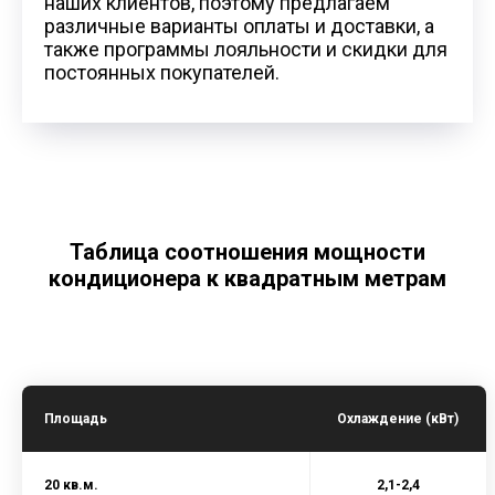
наших клиентов, поэтому предлагаем
различные варианты оплаты и доставки, а
также программы лояльности и скидки для
постоянных покупателей.
Таблица соотношения мощности
кондиционера к квадратным метрам
Площадь
Охлаждение (кВт)
20 кв.м.
2,1-2,4