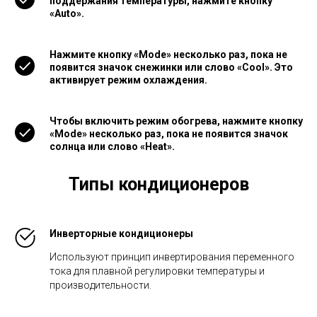
поддержания температуры, нажмите кнопку
«Auto».
Нажмите кнопку «Mode» несколько раз, пока не
появится значок снежинки или слово «Cool». Это
активирует режим охлаждения.
Чтобы включить режим обогрева, нажмите кнопку
«Mode» несколько раз, пока не появится значок
солнца или слово «Heat».
Типы кондиционеров
Инверторные кондиционеры
Используют принцип инвертирования переменного
тока для плавной регулировки температуры и
производительности.