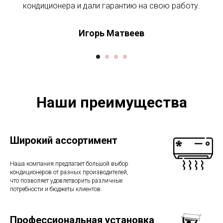
кондиционера и дали гарантию на свою работу.
Игорь Матвеев
Наши преимущества
Широкий ассортимент
Наша компания предлагает большой выбор
кондиционеров от разных производителей,
что позволяет удовлетворить различные
потребности и бюджеты клиентов.
Профессиональная установка