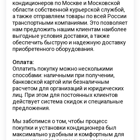
кондиционеров по Москве и Московской
области собственной курьерской службой,
а также отправляем товары по всей России
транспортными компаниями. Это позволяет
нам предложить нашим клиентам наиболее
выгодные условия доставки, а также
обеспечить быструю и надежную доставку
приобретенного оборудования.
Оплата:
Оплатить покупку можно несколькими
способами: наличными при получении,
банковской картой или безналичным
расчетом для организаций и юридических
лиц. При этом для постоянных клиентов
действует система скидок и специальные
предложения.
Мы заботимся о том, чтобы процесс
покупки и установки кондиционера был
максимально удобным и комфортным для