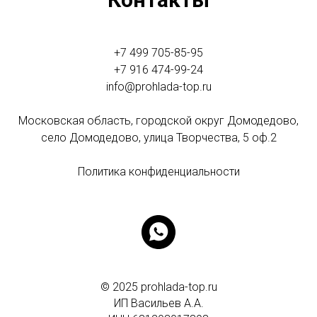
+7 499 705-85-95
+7 916 474-99-24
info@prohlada-top.ru
Московская область, городской округ Домодедово,
село Домодедово, улица Творчества, 5 оф.2
Политика конфиденциальности
© 2025 prohlada-top.ru
ИП Васильев А.А.