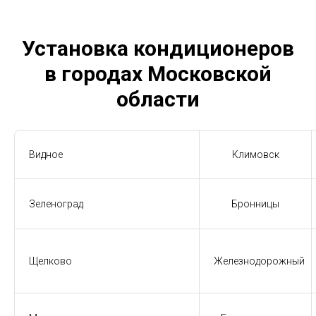
Установка кондиционеров
в городах Московской
области
Видное
Климовск
Зеленоград
Бронницы
Щелково
Железнодорожный