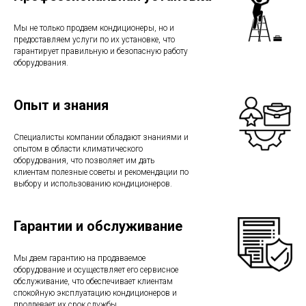
Мы не только продаем кондиционеры, но и
предоставляем услуги по их установке, что
гарантирует правильную и безопасную работу
оборудования.
Опыт и знания
Специалисты компании обладают знаниями и
опытом в области климатического
оборудования, что позволяет им дать
клиентам полезные советы и рекомендации по
выбору и использованию кондиционеров.
Гарантии и обслуживание
Мы даем гарантию на продаваемое
оборудование и осуществляет его сервисное
обслуживание, что обеспечивает клиентам
спокойную эксплуатацию кондиционеров и
продлевает их срок службы.