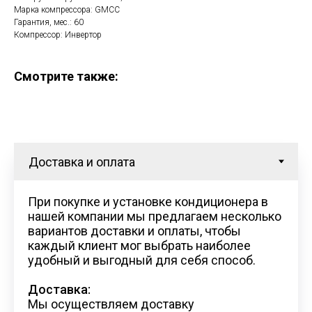
Марка компрессора: GMCC
Гарантия, мес.: 60
Компрессор: Инвертор
Смотрите также:
При покупке и установке кондиционера в
нашей компании мы предлагаем несколько
вариантов доставки и оплаты, чтобы
каждый клиент мог выбрать наиболее
удобный и выгодный для себя способ.
Доставка:
Мы осуществляем доставку