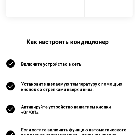
Как настроить кондиционер
Включите устройство в сеть
Установите желаемую температуру с помощью
кнопок со стрелками вверх и вниз.
Активируйте устройство нажатием кнопки
«On/Off».
Если хотите включить функцию автоматического