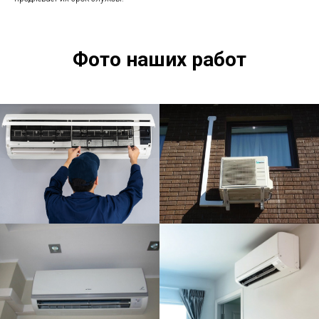
Фото наших работ