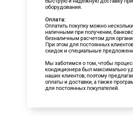
быструю и надежную доставку при
оборудования.
Оплата:
Оплатить покупку можно нескольк
наличными при получении, банковс
безналичным расчетом для органи
При этом для постоянных клиенто
скидок и специальные предложени
Мы заботимся о том, чтобы процес
кондиционера был максимально у
наших клиентов, поэтому предлаг
оплаты и доставки, а также прогр
для постоянных покупателей.