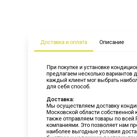
Доставка и оплата
Описание
При покупке и установке кондицио
предлагаем несколько вариантов д
каждый клиент мог выбрать наибо
для себя способ.
Доставка:
Мы осуществляем доставку конди
Московской области собственной к
также отправляем товары по всей
компаниями. Это позволяет нам п
наиболее выгодные условия достав