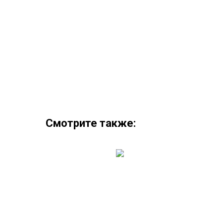
Смотрите также: