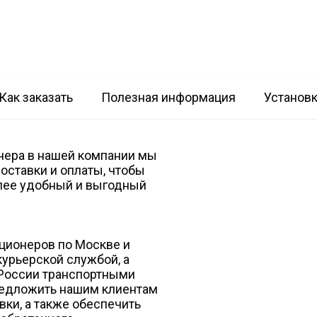
Как заказать
Полезная информация
Установ
нера в нашей компании мы
оставки и оплаты, чтобы
лее удобный и выгодный
ционеров по Москве и
урьерской службой, а
 России транспортными
редложить нашим клиентам
ки, а также обеспечить