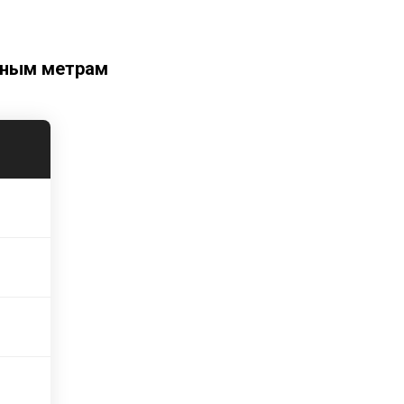
тным метрам