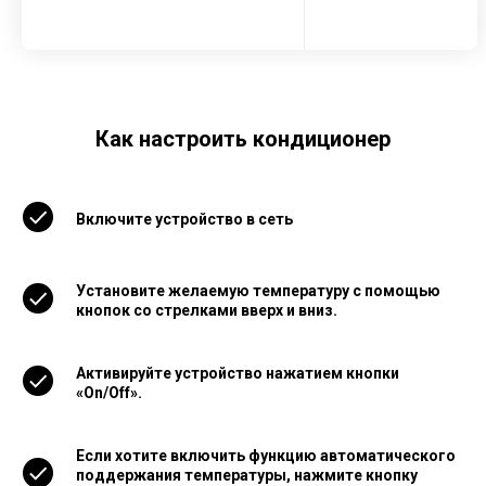
Как настроить кондиционер
Включите устройство в сеть
Установите желаемую температуру с помощью
кнопок со стрелками вверх и вниз.
Активируйте устройство нажатием кнопки
«On/Off».
Если хотите включить функцию автоматического
поддержания температуры, нажмите кнопку