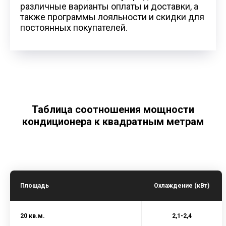
различные варианты оплаты и доставки, а
также программы лояльности и скидки для
постоянных покупателей.
Таблица соотношения мощности
кондиционера к квадратным метрам
Площадь
Охлаждение (кВт)
20 кв.м.
2,1-2,4