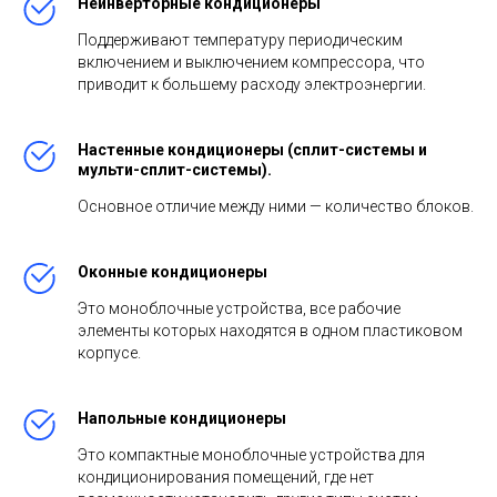
Неинверторные кондиционеры
Поддерживают температуру периодическим
включением и выключением компрессора, что
приводит к большему расходу электроэнергии.
Настенные кондиционеры (сплит-системы и
мульти-сплит-системы).
Основное отличие между ними — количество блоков.
Оконные кондиционеры
Это моноблочные устройства, все рабочие
элементы которых находятся в одном пластиковом
корпусе.
Напольные кондиционеры
Это компактные моноблочные устройства для
кондиционирования помещений, где нет