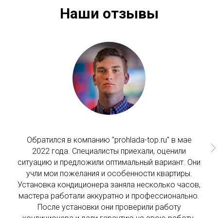
Наши отзывы
Обратился в компанию "prohlada-top.ru" в мае
2022 года. Специалисты приехали, оценили
ситуацию и предложили оптимальный вариант. Они
учли мои пожелания и особенности квартиры.
Установка кондиционера заняла несколько часов,
мастера работали аккуратно и профессионально.
После установки они проверили работу