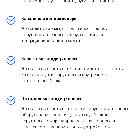
возможности установить другие типы систем.
Канальные кондиционеры
Это сплит-системы, относящиеся к классу
полупромышленного оборудования для
кондиционирования воздуха.
Кассетные кондиционеры
Это разновидность сплит-систем, которые состоят
из двух модулей: наружного и внутреннего
потолочного блока.
Потолочные кондиционеры
Это разновидность бытового и полупромышленного
оборудования, состоящего из двух блоков:
наружного компрессорно-конденсаторного и
внутреннего с испарительным устройством.