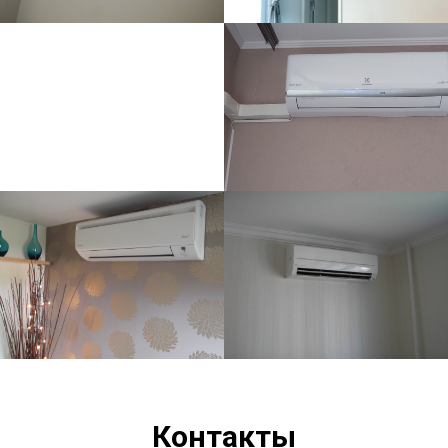
Контакты