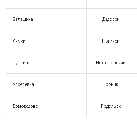
Балашиха
Дедовск
Химки
Ногинск
Пушкино
Некрасовский
Апрелевка
Троицк
Домодедово
Подольск