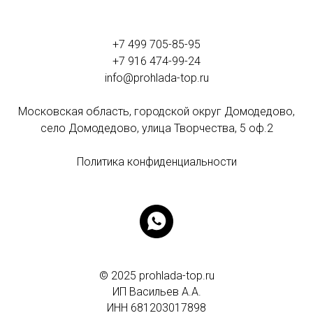
+7 499 705-85-95
+7 916 474-99-24
info@prohlada-top.ru
Московская область, городской округ Домодедово,
село Домодедово, улица Творчества, 5 оф.2
Политика конфиденциальности
© 2025 prohlada-top.ru
ИП Васильев А.А.
ИНН
681203017898