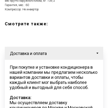
Вес брутто наружного блока, кг: 109,3
Гарантия, мес.: 60
Компрессор: Не инвертор
Смотрите также:
При покупке и установке кондиционера в
нашей компании мы предлагаем несколько
вариантов доставки и оплаты, чтобы
каждый клиент мог выбрать наиболее
удобный и выгодный для себя способ.
Доставка:
Мы осуществляем доставку
кондиционеров по Москве и Московской