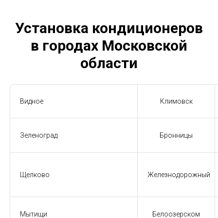
Установка кондиционеров
в городах Московской
области
Видное
Климовск
Зеленоград
Бронницы
Щелково
Железнодорожный
Мытищи
Белоозерском