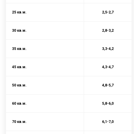
25 кв.м.
2,5-2,7
30 кв.м.
2,8-3,2
35 кв.м.
3,3-4,2
45 кв.м.
4,3-4,7
50 кв.м.
4,8-5,7
60 кв.м.
5,8-6,0
70 кв.м.
6,1-7,0