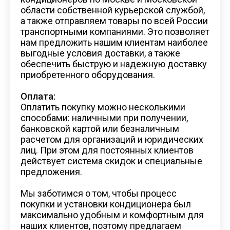
области собственной курьерской службой,
а также отправляем товары по всей России
транспортными компаниями. Это позволяет
нам предложить нашим клиентам наиболее
выгодные условия доставки, а также
обеспечить быструю и надежную доставку
приобретенного оборудования.
Оплата:
Оплатить покупку можно несколькими
способами: наличными при получении,
банковской картой или безналичным
расчетом для организаций и юридических
лиц. При этом для постоянных клиентов
действует система скидок и специальные
предложения.
Мы заботимся о том, чтобы процесс
покупки и установки кондиционера был
максимально удобным и комфортным для
наших клиентов, поэтому предлагаем