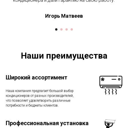
кондиционера и дали гарантию на свою работу.
Игорь Матвеев
Наши преимущества
Широкий ассортимент
Наша компания предлагает большой выбор
кондиционеров от разных производителей,
что позволяет удовлетворить различные
потребности и бюджеты клиентов.
Профессиональная установка