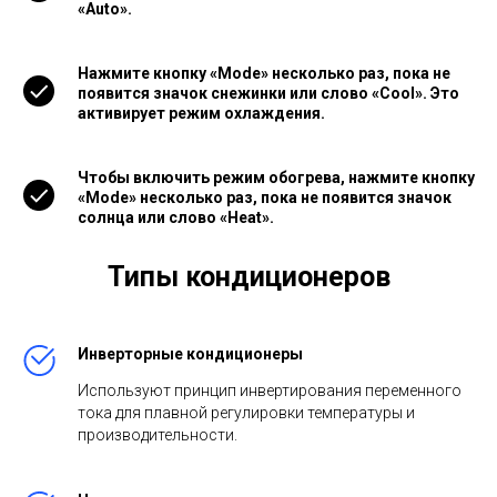
«Auto».
Нажмите кнопку «Mode» несколько раз, пока не
появится значок снежинки или слово «Cool». Это
активирует режим охлаждения.
Чтобы включить режим обогрева, нажмите кнопку
«Mode» несколько раз, пока не появится значок
солнца или слово «Heat».
Типы кондиционеров
Инверторные кондиционеры
Используют принцип инвертирования переменного
тока для плавной регулировки температуры и
производительности.