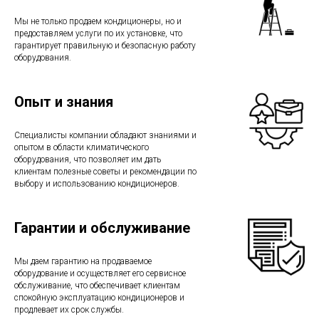
Мы не только продаем кондиционеры, но и
предоставляем услуги по их установке, что
гарантирует правильную и безопасную работу
оборудования.
Опыт и знания
Специалисты компании обладают знаниями и
опытом в области климатического
оборудования, что позволяет им дать
клиентам полезные советы и рекомендации по
выбору и использованию кондиционеров.
Гарантии и обслуживание
Мы даем гарантию на продаваемое
оборудование и осуществляет его сервисное
обслуживание, что обеспечивает клиентам
спокойную эксплуатацию кондиционеров и
продлевает их срок службы.