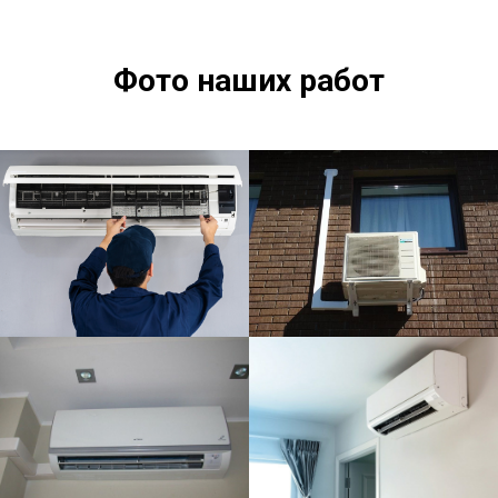
Фото наших работ