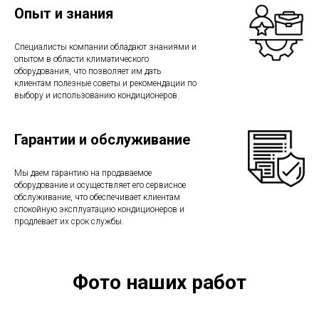
Опыт и знания
Специалисты компании обладают знаниями и
опытом в области климатического
оборудования, что позволяет им дать
клиентам полезные советы и рекомендации по
выбору и использованию кондиционеров.
Гарантии и обслуживание
Мы даем гарантию на продаваемое
оборудование и осуществляет его сервисное
обслуживание, что обеспечивает клиентам
спокойную эксплуатацию кондиционеров и
продлевает их срок службы.
Фото наших работ