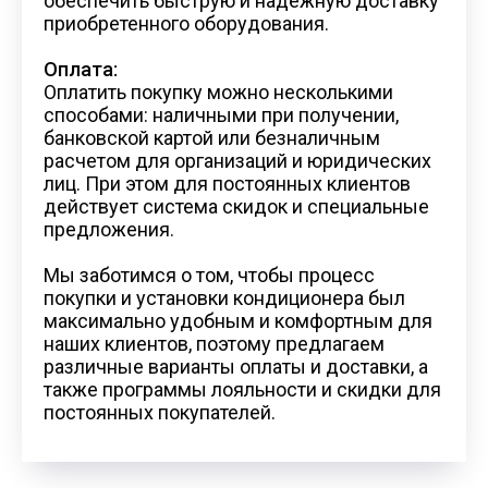
обеспечить быструю и надежную доставку
приобретенного оборудования.
Оплата:
Оплатить покупку можно несколькими
способами: наличными при получении,
банковской картой или безналичным
расчетом для организаций и юридических
лиц. При этом для постоянных клиентов
действует система скидок и специальные
предложения.
Мы заботимся о том, чтобы процесс
покупки и установки кондиционера был
максимально удобным и комфортным для
наших клиентов, поэтому предлагаем
различные варианты оплаты и доставки, а
также программы лояльности и скидки для
постоянных покупателей.