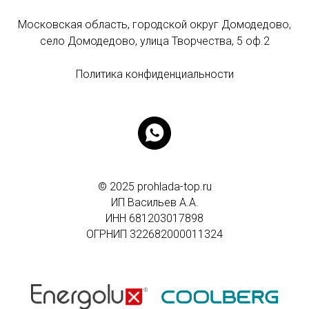
Московская область, городской округ Домодедово,
село Домодедово, улица Творчества, 5 оф.2
Политика конфиденциальности
© 2025 prohlada-top.ru
ИП Васильев А.А.
ИНН
681203017898
ОГРНИП 322682000011324