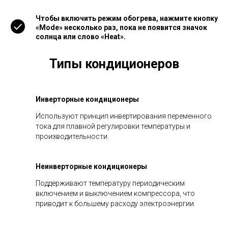
Чтобы включить режим обогрева, нажмите кнопку
«Mode» несколько раз, пока не появится значок
солнца или слово «Heat».
Типы кондиционеров
Инверторные кондиционеры
Используют принцип инвертирования переменного
тока для плавной регулировки температуры и
производительности.
Неинверторные кондиционеры
Поддерживают температуру периодическим
включением и выключением компрессора, что
приводит к большему расходу электроэнергии.