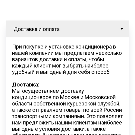
При покупке и установке кондиционера в
нашей компании мы предлагаем несколько
вариантов доставки и оплаты, чтобы
каждый клиент мог выбрать наиболее
удобный и выгодный для себя способ.
Доставка:
Мы осуществляем доставку
кондиционеров по Москве и Московской
области собственной курьерской службой,
а также отправляем товары по всей России
транспортными компаниями. Это позволяет
нам предложить нашим клиентам наиболее
выгодные условия доставки, а также