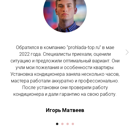
Обратился в компанию "prohlada-top.ru" в мае
2022 года. Специалисты приехали, оценили
ситуацию и предложили оптимальный вариант. Они
учли мои пожелания и особенности квартиры.
Установка кондиционера заняла несколько часов,
мастера работали аккуратно и профессионально.
После установки они проверили работу
кондиционера и дали гарантию на свою работу.
Игорь Матвеев