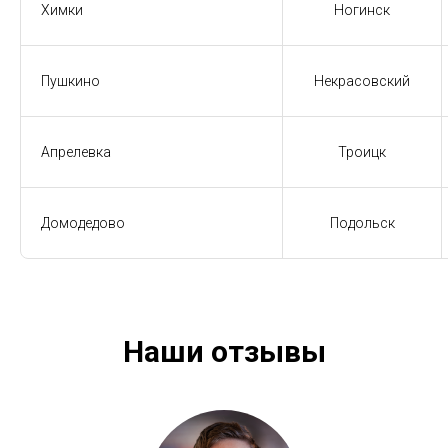
Химки
Ногинск
Пушкино
Некрасовский
Апрелевка
Троицк
Домодедово
Подольск
Наши отзывы