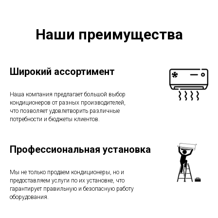
Наши преимущества
Широкий ассортимент
Наша компания предлагает большой выбор
кондиционеров от разных производителей,
что позволяет удовлетворить различные
потребности и бюджеты клиентов.
Профессиональная установка
Мы не только продаем кондиционеры, но и
предоставляем услуги по их установке, что
гарантирует правильную и безопасную работу
оборудования.