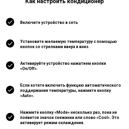
Как настроить кондиционер
Включите устройство в сеть
Установите желаемую температуру с помощью
кнопок со стрелками вверх и вниз.
Активируйте устройство нажатием кнопки
«On/Off».
Если хотите включить функцию автоматического
поддержания температуры, нажмите кнопку
«Auto».
Нажмите кнопку «Mode» несколько раз, пока не
появится значок снежинки или слово «Cool». Это
активирует режим охлаждения.