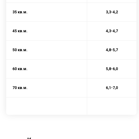
35 кв.м.
3,3-4,2
45 кв.м.
4,3-4,7
50 кв.м.
4,8-5,7
60 кв.м.
5,8-6,0
70 кв.м.
6,1-7,0