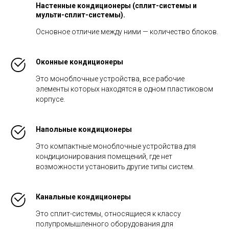
Настенные кондиционеры (сплит-системы и
мульти-сплит-системы).
Основное отличие между ними — количество блоков.
Оконные кондиционеры
Это моноблочные устройства, все рабочие
элементы которых находятся в одном пластиковом
корпусе.
Напольные кондиционеры
Это компактные моноблочные устройства для
кондиционирования помещений, где нет
возможности установить другие типы систем.
Канальные кондиционеры
Это сплит-системы, относящиеся к классу
полупромышленного оборудования для