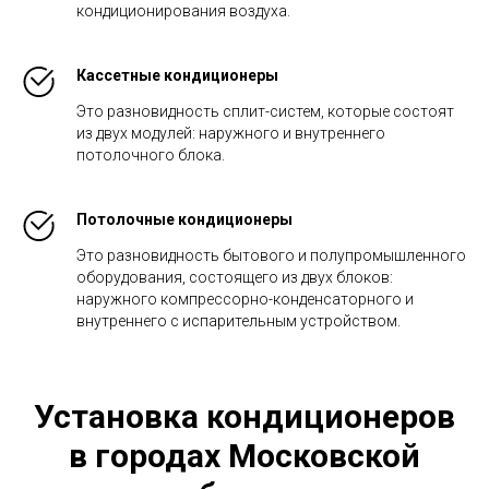
кондиционирования воздуха.
Кассетные кондиционеры
Это разновидность сплит-систем, которые состоят
из двух модулей: наружного и внутреннего
потолочного блока.
Потолочные кондиционеры
Это разновидность бытового и полупромышленного
оборудования, состоящего из двух блоков:
наружного компрессорно-конденсаторного и
внутреннего с испарительным устройством.
Установка кондиционеров
в городах Московской