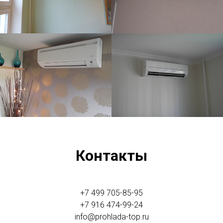
Контакты
+7 499 705-85-95
+7 916 474-99-24
info@prohlada-top.ru