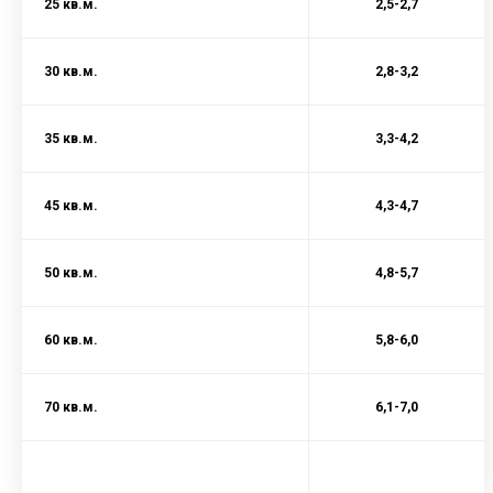
25 кв.м.
2,5-2,7
30 кв.м.
2,8-3,2
35 кв.м.
3,3-4,2
45 кв.м.
4,3-4,7
50 кв.м.
4,8-5,7
60 кв.м.
5,8-6,0
70 кв.м.
6,1-7,0