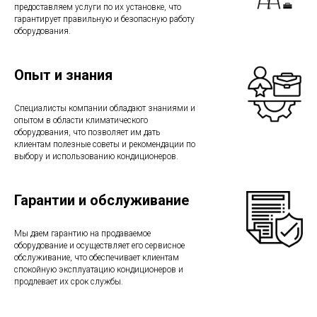
предоставляем услуги по их установке, что
гарантирует правильную и безопасную работу
оборудования.
Опыт и знания
Специалисты компании обладают знаниями и
опытом в области климатического
оборудования, что позволяет им дать
клиентам полезные советы и рекомендации по
выбору и использованию кондиционеров.
Гарантии и обслуживание
Мы даем гарантию на продаваемое
оборудование и осуществляет его сервисное
обслуживание, что обеспечивает клиентам
спокойную эксплуатацию кондиционеров и
продлевает их срок службы.