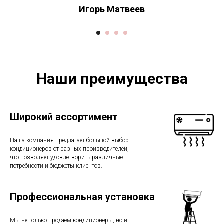
Игорь Матвеев
Наши преимущества
Широкий ассортимент
Наша компания предлагает большой выбор
кондиционеров от разных производителей,
что позволяет удовлетворить различные
потребности и бюджеты клиентов.
Профессиональная установка
Мы не только продаем кондиционеры, но и