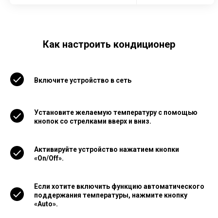
Как настроить кондиционер
Включите устройство в сеть
Установите желаемую температуру с помощью
кнопок со стрелками вверх и вниз.
Активируйте устройство нажатием кнопки
«On/Off».
Если хотите включить функцию автоматического
поддержания температуры, нажмите кнопку
«Auto».