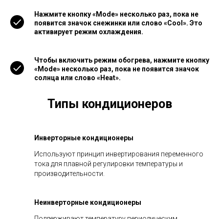
Нажмите кнопку «Mode» несколько раз, пока не
появится значок снежинки или слово «Cool». Это
активирует режим охлаждения.
Чтобы включить режим обогрева, нажмите кнопку
«Mode» несколько раз, пока не появится значок
солнца или слово «Heat».
Типы кондиционеров
Инверторные кондиционеры
Используют принцип инвертирования переменного
тока для плавной регулировки температуры и
производительности.
Неинверторные кондиционеры
Поддерживают температуру периодическим