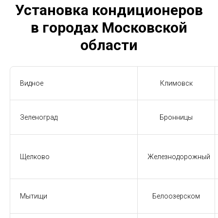
Установка кондиционеров
в городах Московской
области
Видное
Климовск
Зеленоград
Бронницы
Щелково
Железнодорожный
Мытищи
Белоозерском