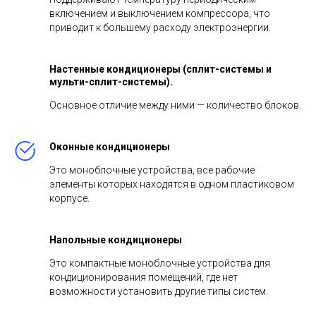
включением и выключением компрессора, что
приводит к большему расходу электроэнергии.
Настенные кондиционеры (сплит-системы и
мульти-сплит-системы).
Основное отличие между ними — количество блоков.
Оконные кондиционеры
Это моноблочные устройства, все рабочие
элементы которых находятся в одном пластиковом
корпусе.
Напольные кондиционеры
Это компактные моноблочные устройства для
кондиционирования помещений, где нет
возможности установить другие типы систем.