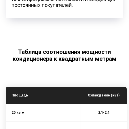
постоянных покупателей.
Таблица соотношения мощности
кондиционера к квадратным метрам
Площадь
Охлаждение (кВт)
20 кв.м.
2,1-2,4