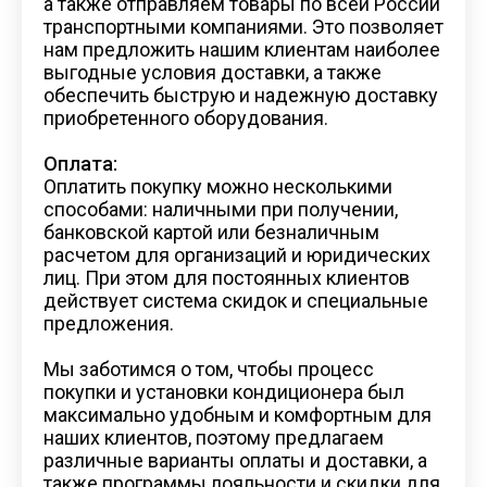
а также отправляем товары по всей России
транспортными компаниями. Это позволяет
нам предложить нашим клиентам наиболее
выгодные условия доставки, а также
обеспечить быструю и надежную доставку
приобретенного оборудования.
Оплата:
Оплатить покупку можно несколькими
способами: наличными при получении,
банковской картой или безналичным
расчетом для организаций и юридических
лиц. При этом для постоянных клиентов
действует система скидок и специальные
предложения.
Мы заботимся о том, чтобы процесс
покупки и установки кондиционера был
максимально удобным и комфортным для
наших клиентов, поэтому предлагаем
различные варианты оплаты и доставки, а
также программы лояльности и скидки для