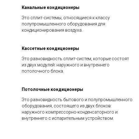
Канальные кондиционеры
Это сплит-системы, относящиеся к классу
полупромышленного оборудования для
кондиционирования воздуха.
Кассетные кондиционеры
Это разновидность сплит-систем, которые состоят
из двух модулей: наружного и внутреннего
потолочного блока.
Потолочные кондиционеры
Это разновидность бытового и полупромышленного
оборудования, состоящего из двух блоков:
наружного компрессорно-конденсаторного и
внутреннего с испарительным устройством.