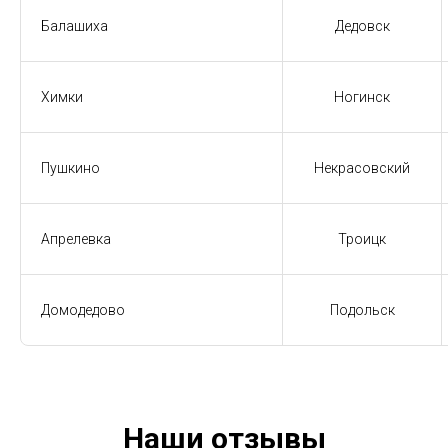
Балашиха
Дедовск
Химки
Ногинск
Пушкино
Некрасовский
Апрелевка
Троицк
Домодедово
Подольск
Наши отзывы