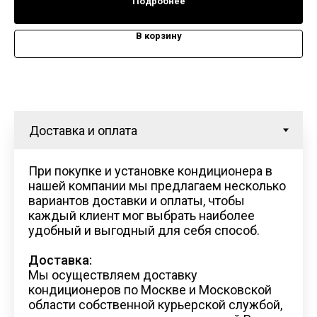
Подробнее
В корзину
При покупке и установке кондиционера в
нашей компании мы предлагаем несколько
вариантов доставки и оплаты, чтобы
каждый клиент мог выбрать наиболее
удобный и выгодный для себя способ.
Доставка:
Мы осуществляем доставку
кондиционеров по Москве и Московской
области собственной курьерской службой,