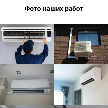
Фото наших работ