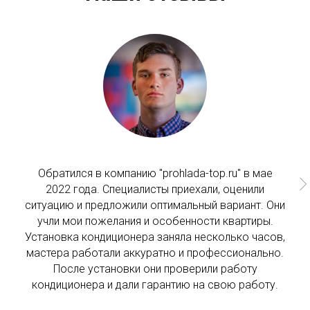
Обратился в компанию "prohlada-top.ru" в мае
2022 года. Специалисты приехали, оценили
ситуацию и предложили оптимальный вариант. Они
учли мои пожелания и особенности квартиры.
Установка кондиционера заняла несколько часов,
мастера работали аккуратно и профессионально.
После установки они проверили работу
кондиционера и дали гарантию на свою работу.