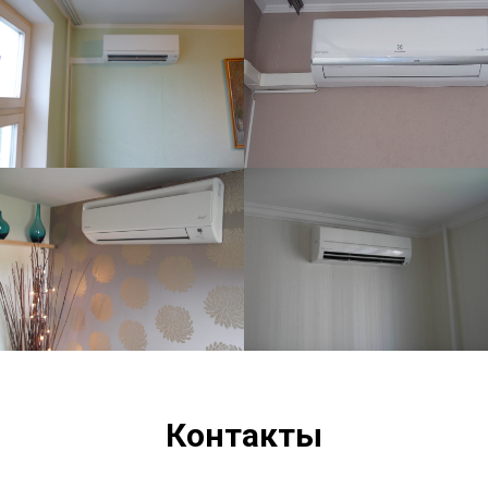
Контакты