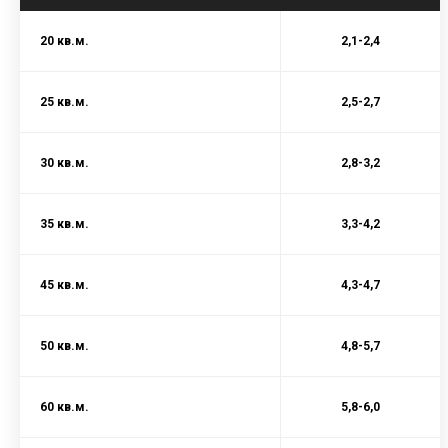
20 кв.м.
2,1-2,4
25 кв.м.
2,5-2,7
30 кв.м.
2,8-3,2
35 кв.м.
3,3-4,2
45 кв.м.
4,3-4,7
50 кв.м.
4,8-5,7
60 кв.м.
5,8-6,0