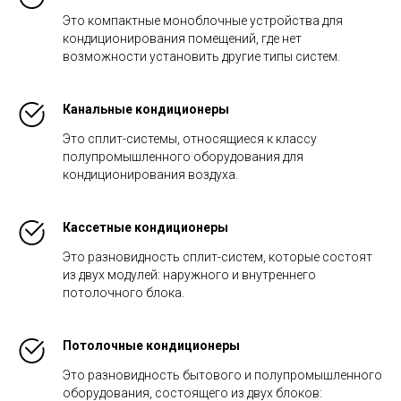
Это компактные моноблочные устройства для
кондиционирования помещений, где нет
возможности установить другие типы систем.
Канальные кондиционеры
Это сплит-системы, относящиеся к классу
полупромышленного оборудования для
кондиционирования воздуха.
Кассетные кондиционеры
Это разновидность сплит-систем, которые состоят
из двух модулей: наружного и внутреннего
потолочного блока.
Потолочные кондиционеры
Это разновидность бытового и полупромышленного
оборудования, состоящего из двух блоков: