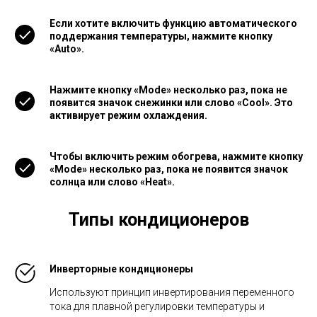
Если хотите включить функцию автоматического
поддержания температуры, нажмите кнопку
«Auto».
Нажмите кнопку «Mode» несколько раз, пока не
появится значок снежинки или слово «Cool». Это
активирует режим охлаждения.
Чтобы включить режим обогрева, нажмите кнопку
«Mode» несколько раз, пока не появится значок
солнца или слово «Heat».
Типы кондиционеров
Инверторные кондиционеры
Используют принцип инвертирования переменного
тока для плавной регулировки температуры и