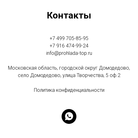
Контакты
+7 499 705-85-95
+7 916 474-99-24
info@prohlada-top.ru
Московская область, городской округ Домодедово,
село Домодедово, улица Творчества, 5 оф.2
Политика конфиденциальности