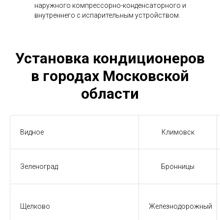
наружного компрессорно-конденсаторного и
внутреннего с испарительным устройством.
Установка кондиционеров
в городах Московской
области
Видное
Климовск
Зеленоград
Бронницы
Щелково
Железнодорожный