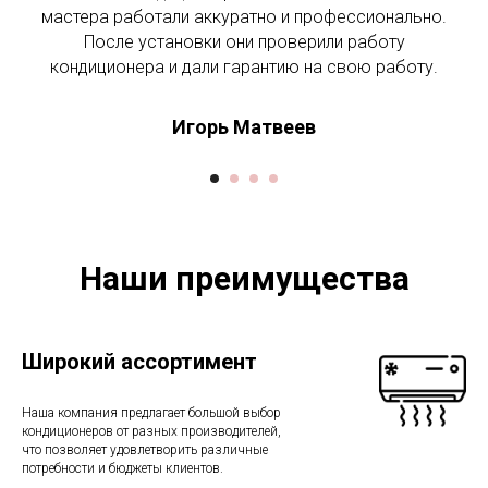
мастера работали аккуратно и профессионально.
После установки они проверили работу
кондиционера и дали гарантию на свою работу.
Игорь Матвеев
Наши преимущества
Широкий ассортимент
Наша компания предлагает большой выбор
кондиционеров от разных производителей,
что позволяет удовлетворить различные
потребности и бюджеты клиентов.