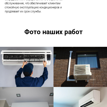
обслуживание, что обеспечивает клиентам
спокойную эксплуатацию кондиционеров и
продлевает их срок службы.
Фото наших работ