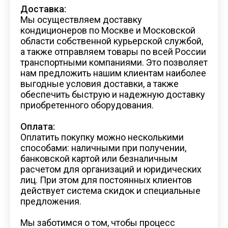
Доставка:
Мы осуществляем доставку
кондиционеров по Москве и Московской
области собственной курьерской службой,
а также отправляем товары по всей России
транспортными компаниями. Это позволяет
нам предложить нашим клиентам наиболее
выгодные условия доставки, а также
обеспечить быструю и надежную доставку
приобретенного оборудования.
Оплата:
Оплатить покупку можно несколькими
способами: наличными при получении,
банковской картой или безналичным
расчетом для организаций и юридических
лиц. При этом для постоянных клиентов
действует система скидок и специальные
предложения.
Мы заботимся о том, чтобы процесс