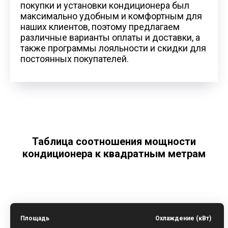
покупки и установки кондиционера был
максимально удобным и комфортным для
наших клиентов, поэтому предлагаем
различные варианты оплаты и доставки, а
также программы лояльности и скидки для
постоянных покупателей.
Таблица соотношения мощности
кондиционера к квадратным метрам
Площадь
Охлаждение (кВт)