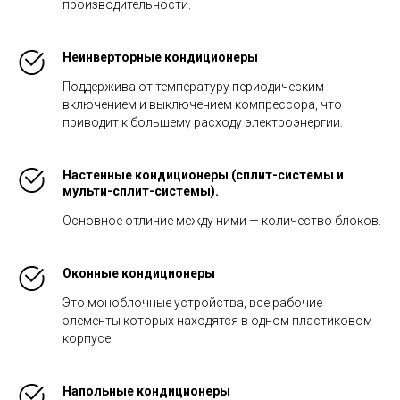
производительности.
Неинверторные кондиционеры
Поддерживают температуру периодическим
включением и выключением компрессора, что
приводит к большему расходу электроэнергии.
Настенные кондиционеры (сплит-системы и
мульти-сплит-системы).
Основное отличие между ними — количество блоков.
Оконные кондиционеры
Это моноблочные устройства, все рабочие
элементы которых находятся в одном пластиковом
корпусе.
Напольные кондиционеры