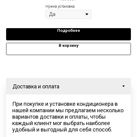
Площадь: 140 м
Нужна установка
Подробнее
В корзину
При покупке и установке кондиционера в
нашей компании мы предлагаем несколько
вариантов доставки и оплаты, чтобы
каждый клиент мог выбрать наиболее
удобный и выгодный для себя способ.