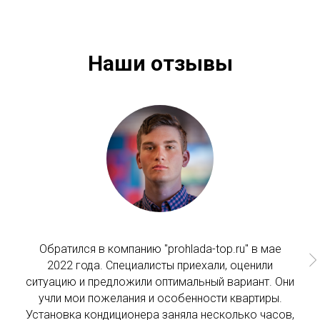
Наши отзывы
Обратился в компанию "prohlada-top.ru" в мае
2022 года. Специалисты приехали, оценили
ситуацию и предложили оптимальный вариант. Они
учли мои пожелания и особенности квартиры.
Установка кондиционера заняла несколько часов,