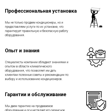
Профессиональная установка
Мы не только продаем кондиционеры, но и
предоставляем услуги по их установке, что
гарантирует правильную и безопасную работу
оборудования.
Опыт и знания
Специалисты компании обладают знаниями и
опытом в области климатического
оборудования, что позволяет им дать
клиентам полезные советы и рекомендации по
выбору и использованию кондиционеров.
Гарантии и обслуживание
Мы даем гарантию на продаваемое
оборудование и осуществляет его сервисное