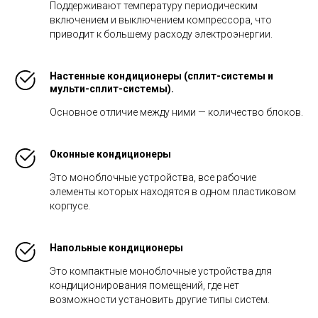
Поддерживают температуру периодическим
включением и выключением компрессора, что
приводит к большему расходу электроэнергии.
Настенные кондиционеры (сплит-системы и
мульти-сплит-системы).
Основное отличие между ними — количество блоков.
Оконные кондиционеры
Это моноблочные устройства, все рабочие
элементы которых находятся в одном пластиковом
корпусе.
Напольные кондиционеры
Это компактные моноблочные устройства для
кондиционирования помещений, где нет
возможности установить другие типы систем.