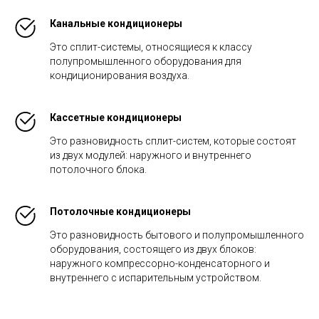
Канальные кондиционеры
Это сплит-системы, относящиеся к классу
полупромышленного оборудования для
кондиционирования воздуха.
Кассетные кондиционеры
Это разновидность сплит-систем, которые состоят
из двух модулей: наружного и внутреннего
потолочного блока.
Потолочные кондиционеры
Это разновидность бытового и полупромышленного
оборудования, состоящего из двух блоков:
наружного компрессорно-конденсаторного и
внутреннего с испарительным устройством.