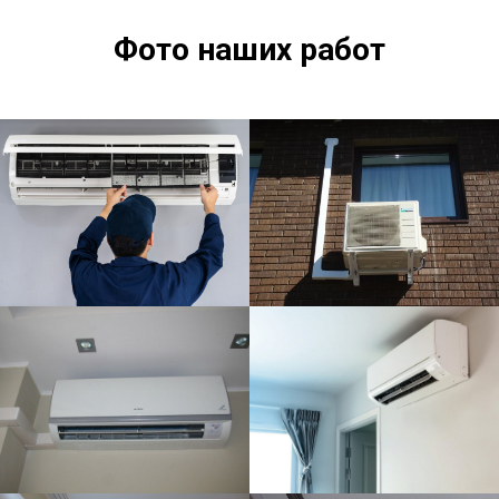
Фото наших работ