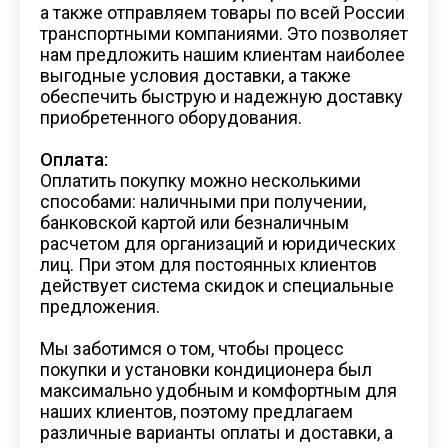
а также отправляем товары по всей России
транспортными компаниями. Это позволяет
нам предложить нашим клиентам наиболее
выгодные условия доставки, а также
обеспечить быструю и надежную доставку
приобретенного оборудования.
Оплата:
Оплатить покупку можно несколькими
способами: наличными при получении,
банковской картой или безналичным
расчетом для организаций и юридических
лиц. При этом для постоянных клиентов
действует система скидок и специальные
предложения.
Мы заботимся о том, чтобы процесс
покупки и установки кондиционера был
максимально удобным и комфортным для
наших клиентов, поэтому предлагаем
различные варианты оплаты и доставки, а