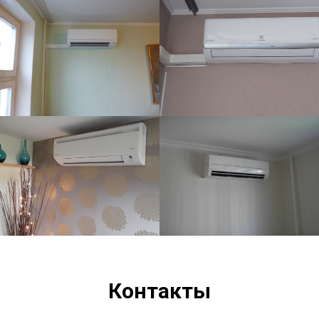
Контакты