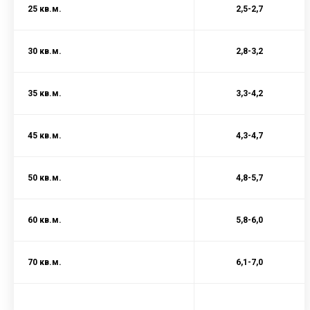
25 кв.м.
2,5-2,7
30 кв.м.
2,8-3,2
35 кв.м.
3,3-4,2
45 кв.м.
4,3-4,7
50 кв.м.
4,8-5,7
60 кв.м.
5,8-6,0
70 кв.м.
6,1-7,0