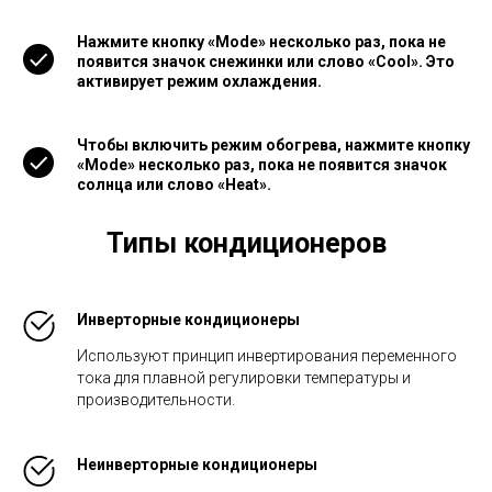
Нажмите кнопку «Mode» несколько раз, пока не
появится значок снежинки или слово «Cool». Это
активирует режим охлаждения.
Чтобы включить режим обогрева, нажмите кнопку
«Mode» несколько раз, пока не появится значок
солнца или слово «Heat».
Типы кондиционеров
Инверторные кондиционеры
Используют принцип инвертирования переменного
тока для плавной регулировки температуры и
производительности.
Неинверторные кондиционеры