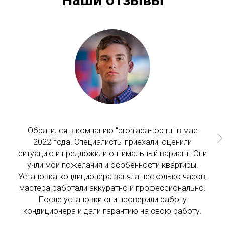
Обратился в компанию "prohlada-top.ru" в мае
2022 года. Специалисты приехали, оценили
ситуацию и предложили оптимальный вариант. Они
учли мои пожелания и особенности квартиры.
Установка кондиционера заняла несколько часов,
мастера работали аккуратно и профессионально.
После установки они проверили работу
кондиционера и дали гарантию на свою работу.