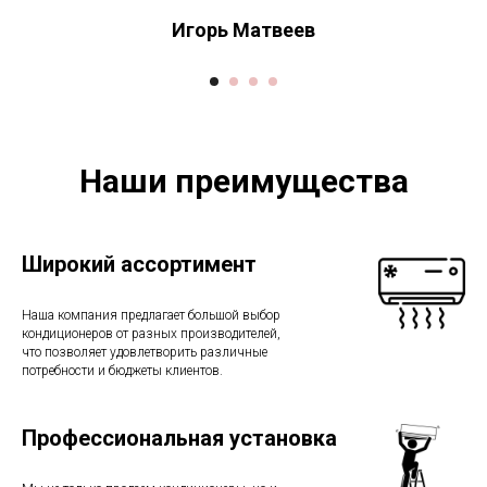
Игорь Матвеев
Наши преимущества
Широкий ассортимент
Наша компания предлагает большой выбор
кондиционеров от разных производителей,
что позволяет удовлетворить различные
потребности и бюджеты клиентов.
Профессиональная установка