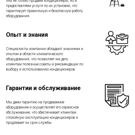
Мы не только продаем кондиционеры, но и
предоставляем услуги по их установке, что
гарантирует правильную и безопасную работу
оборудования.
Опыт и знания
Специалисты компании обладают знаниями и
опытом в области климатического
оборудования, что позволяет им дать
клиентам полезные советы и рекомендации по
выбору и использованию кондиционеров.
Гарантии и обслуживание
Мы даем гарантию на продаваемое
оборудование и осуществляет его сервисное
обслуживание, что обеспечивает клиентам
спокойную эксплуатацию кондиционеров и
продлевает их срок службы.