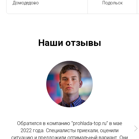
Домодедово
Подольск
Наши отзывы
Обратился в компанию "prohlada-top.ru" в мае
2022 года. Специалисты приехали, оценили
ситуацию и предложили оптимальный вариант. Они