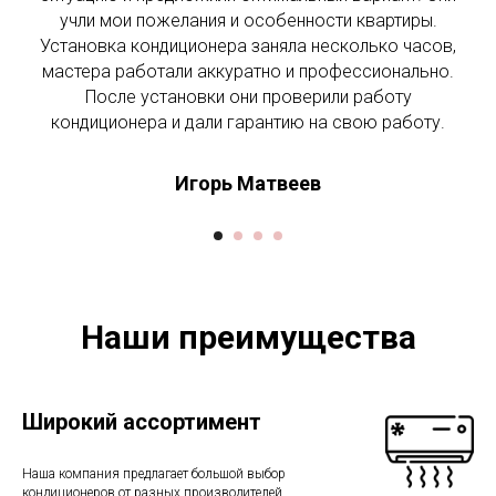
учли мои пожелания и особенности квартиры.
Установка кондиционера заняла несколько часов,
мастера работали аккуратно и профессионально.
После установки они проверили работу
кондиционера и дали гарантию на свою работу.
Игорь Матвеев
Наши преимущества
Широкий ассортимент
Наша компания предлагает большой выбор
кондиционеров от разных производителей,