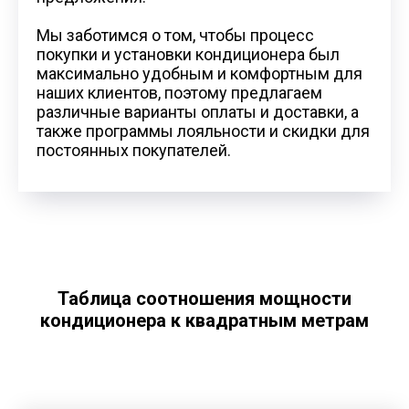
Мы заботимся о том, чтобы процесс
покупки и установки кондиционера был
максимально удобным и комфортным для
наших клиентов, поэтому предлагаем
различные варианты оплаты и доставки, а
также программы лояльности и скидки для
постоянных покупателей.
Таблица соотношения мощности
кондиционера к квадратным метрам