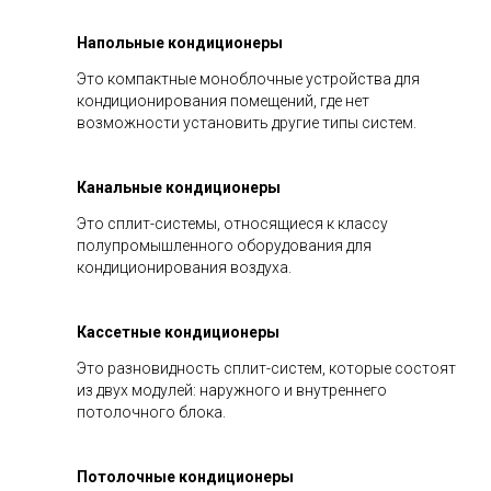
Напольные кондиционеры
Это компактные моноблочные устройства для
кондиционирования помещений, где нет
возможности установить другие типы систем.
Канальные кондиционеры
Это сплит-системы, относящиеся к классу
полупромышленного оборудования для
кондиционирования воздуха.
Кассетные кондиционеры
Это разновидность сплит-систем, которые состоят
из двух модулей: наружного и внутреннего
потолочного блока.
Потолочные кондиционеры