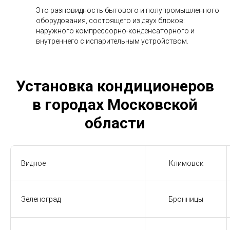
Это разновидность бытового и полупромышленного
оборудования, состоящего из двух блоков:
наружного компрессорно-конденсаторного и
внутреннего с испарительным устройством.
Установка кондиционеров
в городах Московской
области
Видное
Климовск
Зеленоград
Бронницы