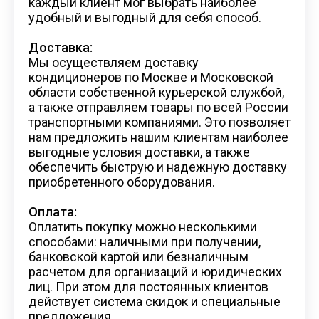
каждый клиент мог выбрать наиболее
удобный и выгодный для себя способ.
Доставка:
Мы осуществляем доставку
кондиционеров по Москве и Московской
области собственной курьерской службой,
а также отправляем товары по всей России
транспортными компаниями. Это позволяет
нам предложить нашим клиентам наиболее
выгодные условия доставки, а также
обеспечить быструю и надежную доставку
приобретенного оборудования.
Оплата:
Оплатить покупку можно несколькими
способами: наличными при получении,
банковской картой или безналичным
расчетом для организаций и юридических
лиц. При этом для постоянных клиентов
действует система скидок и специальные
предложения.