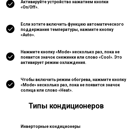
Активируйте устройство нажатием кнопки
«On/Off».
Если хотите включить функцию автоматического
поддержания температуры, нажмите кнопку
«Auto».
Нажмите кнопку «Mode» несколько раз, пока не
появится значок снежинки или слово «Cool». Это
активирует режим охлаждения.
Чтобы включить режим обогрева, нажмите кнопку
«Mode» несколько раз, пока не появится значок
солнца или слово «Heat».
Типы кондиционеров
Инверторные кондиционеры