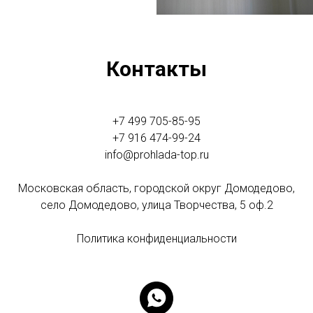
Контакты
+7 499 705-85-95
+7 916 474-99-24
info@prohlada-top.ru
Московская область, городской округ Домодедово,
село Домодедово, улица Творчества, 5 оф.2
Политика конфиденциальности