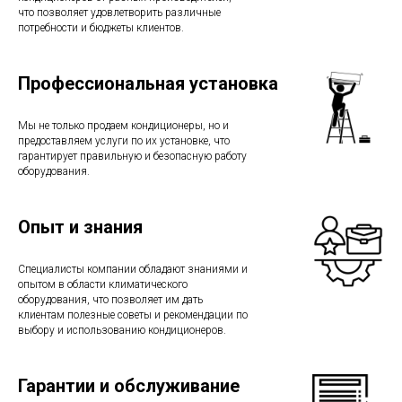
что позволяет удовлетворить различные
потребности и бюджеты клиентов.
Профессиональная установка
Мы не только продаем кондиционеры, но и
предоставляем услуги по их установке, что
гарантирует правильную и безопасную работу
оборудования.
Опыт и знания
Специалисты компании обладают знаниями и
опытом в области климатического
оборудования, что позволяет им дать
клиентам полезные советы и рекомендации по
выбору и использованию кондиционеров.
Гарантии и обслуживание