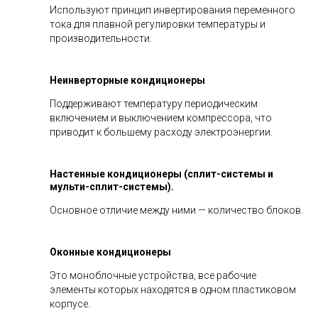
Используют принцип инвертирования переменного
тока для плавной регулировки температуры и
производительности.
Неинверторные кондиционеры
Поддерживают температуру периодическим
включением и выключением компрессора, что
приводит к большему расходу электроэнергии.
Настенные кондиционеры (сплит-системы и
мульти-сплит-системы).
Основное отличие между ними — количество блоков.
Оконные кондиционеры
Это моноблочные устройства, все рабочие
элементы которых находятся в одном пластиковом
корпусе.