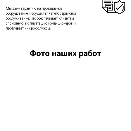
Мы даем гарантию на продаваемое
оборудование и осуществляет его сервисное
обслуживание, что обеспечивает клиентам
спокойную эксплуатацию кондиционеров и
продлевает их срок службы.
Фото наших работ