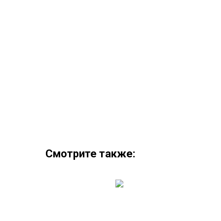
Смотрите также: