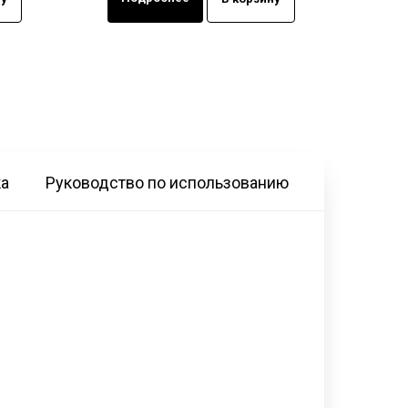
ка
Руководство по использованию