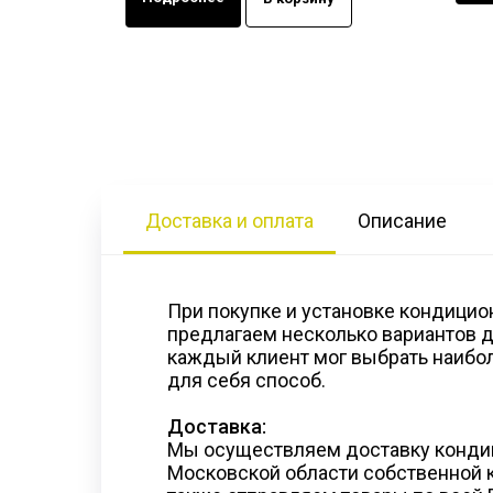
Доставка и оплата
Описание
При покупке и установке кондицио
предлагаем несколько вариантов д
каждый клиент мог выбрать наибо
для себя способ.
Доставка:
Мы осуществляем доставку конди
Московской области собственной к