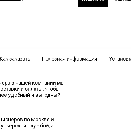
Как заказать
Полезная информация
Установ
нера в нашей компании мы
оставки и оплаты, чтобы
лее удобный и выгодный
ционеров по Москве и
урьерской службой, а