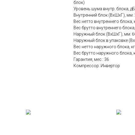
блок)
Уровень шума внутр. блока, дБ
Внутренний блок (ВхШхГ), мм: 
Вес нетто внутреннего блока, к
Вес брутто внутреннего блока,
Наружный блок (ВхШхГ), мм: 
Наружный блок в упаковке (Вх
Вес нетто наружного блока, кг
Вес брутто наружного блока, к
Гарантия, мес.: 36
Компрессор: Инвертор