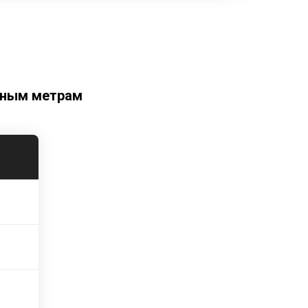
тным метрам