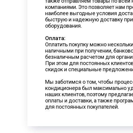
также отправляем товары по всей
компаниями. Это позволяет нам п
наиболее выгодные условия достав
быструю и надежную доставку при
оборудования.
Оплата:
Оплатить покупку можно нескольк
наличными при получении, банковс
безналичным расчетом для органи
При этом для постоянных клиенто
скидок и специальные предложени
Мы заботимся о том, чтобы процес
кондиционера был максимально у
наших клиентов, поэтому предлаг
оплаты и доставки, а также прогр
для постоянных покупателей.