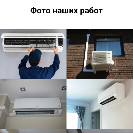
Фото наших работ