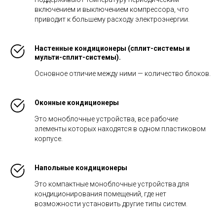
включением и выключением компрессора, что
приводит к большему расходу электроэнергии.
Настенные кондиционеры (сплит-системы и
мульти-сплит-системы).
Основное отличие между ними — количество блоков.
Оконные кондиционеры
Это моноблочные устройства, все рабочие
элементы которых находятся в одном пластиковом
корпусе.
Напольные кондиционеры
Это компактные моноблочные устройства для
кондиционирования помещений, где нет
возможности установить другие типы систем.