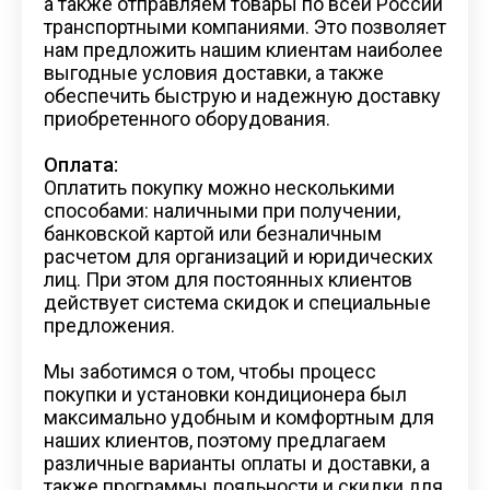
а также отправляем товары по всей России
транспортными компаниями. Это позволяет
нам предложить нашим клиентам наиболее
выгодные условия доставки, а также
обеспечить быструю и надежную доставку
приобретенного оборудования.
Оплата:
Оплатить покупку можно несколькими
способами: наличными при получении,
банковской картой или безналичным
расчетом для организаций и юридических
лиц. При этом для постоянных клиентов
действует система скидок и специальные
предложения.
Мы заботимся о том, чтобы процесс
покупки и установки кондиционера был
максимально удобным и комфортным для
наших клиентов, поэтому предлагаем
различные варианты оплаты и доставки, а
также программы лояльности и скидки для