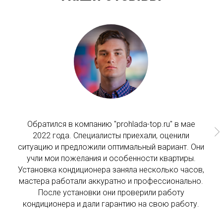
Обратился в компанию "prohlada-top.ru" в мае
2022 года. Специалисты приехали, оценили
ситуацию и предложили оптимальный вариант. Они
учли мои пожелания и особенности квартиры.
Установка кондиционера заняла несколько часов,
мастера работали аккуратно и профессионально.
После установки они проверили работу
кондиционера и дали гарантию на свою работу.