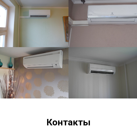
Контакты