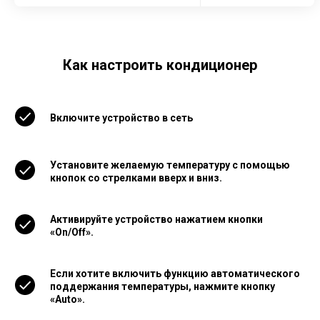
Как настроить кондиционер
Включите устройство в сеть
Установите желаемую температуру с помощью
кнопок со стрелками вверх и вниз.
Активируйте устройство нажатием кнопки
«On/Off».
Если хотите включить функцию автоматического
поддержания температуры, нажмите кнопку
«Auto».