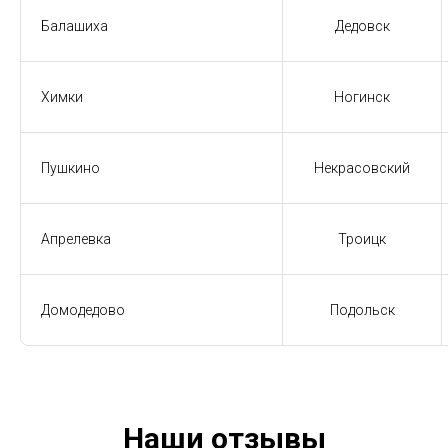
Балашиха
Дедовск
Химки
Ногинск
Пушкино
Некрасовский
Апрелевка
Троицк
Домодедово
Подольск
Наши отзывы