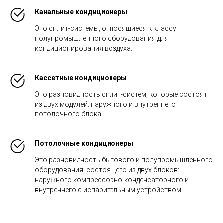
Канальные кондиционеры
Это сплит-системы, относящиеся к классу
полупромышленного оборудования для
кондиционирования воздуха.
Кассетные кондиционеры
Это разновидность сплит-систем, которые состоят
из двух модулей: наружного и внутреннего
потолочного блока.
Потолочные кондиционеры
Это разновидность бытового и полупромышленного
оборудования, состоящего из двух блоков:
наружного компрессорно-конденсаторного и
внутреннего с испарительным устройством.