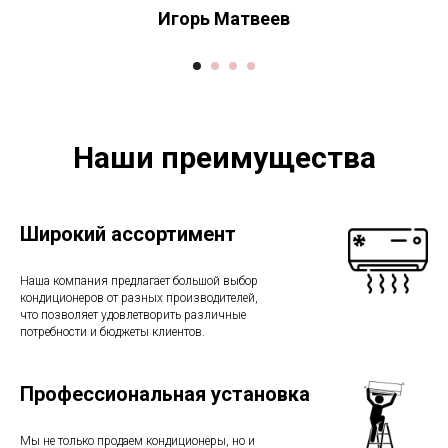
Игорь Матвеев
Наши преимущества
Широкий ассортимент
Наша компания предлагает большой выбор
кондиционеров от разных производителей,
что позволяет удовлетворить различные
потребности и бюджеты клиентов.
Профессиональная установка
Мы не только продаем кондиционеры, но и