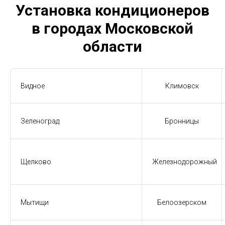
Установка кондиционеров
в городах Московской
области
Видное
Климовск
Зеленоград
Бронницы
Щелково
Железнодорожный
Мытищи
Белоозерском