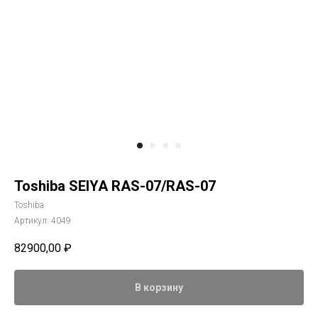
Toshiba SEIYA RAS-07/RAS-07
Toshiba
Артикул:
4049
82900,00
₽
В корзину