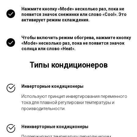
Нажмите кнопку «Mode» несколько раз, пока не
появится значок снежинки или слово «Cool». Это
активирует режим охлаждения.
Чтобы включить режим обогрева, нажмите кнопку
«Mode» несколько раз, пока не появится значок
солнца или слово «Heat».
Типы кондиционеров
Инверторные кондиционеры
Используют принцип инвертирования переменного
тока для плавной регулировки температуры и
производительности.
Неинверторные кондиционеры
Поддерживают температуру периодическим