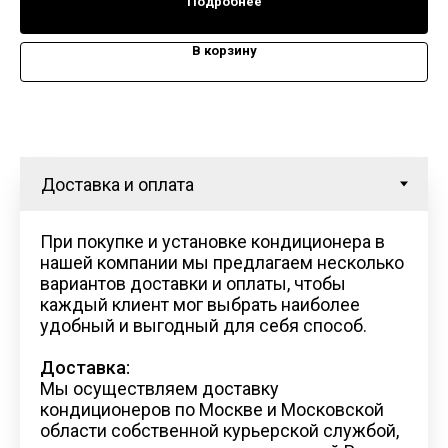
Подробнее
В корзину
При покупке и установке кондиционера в
нашей компании мы предлагаем несколько
вариантов доставки и оплаты, чтобы
каждый клиент мог выбрать наиболее
удобный и выгодный для себя способ.
Доставка:
Мы осуществляем доставку
кондиционеров по Москве и Московской
области собственной курьерской службой,