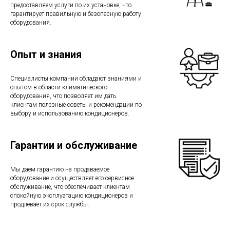
предоставляем услуги по их установке, что
гарантирует правильную и безопасную работу
оборудования.
Опыт и знания
Специалисты компании обладают знаниями и
опытом в области климатического
оборудования, что позволяет им дать
клиентам полезные советы и рекомендации по
выбору и использованию кондиционеров.
Гарантии и обслуживание
Мы даем гарантию на продаваемое
оборудование и осуществляет его сервисное
обслуживание, что обеспечивает клиентам
спокойную эксплуатацию кондиционеров и
продлевает их срок службы.