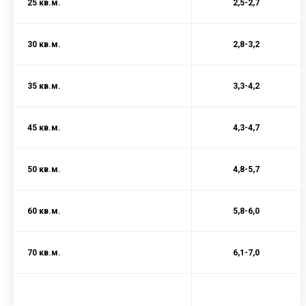
25 кв.м.
2,5-2,7
30 кв.м.
2,8-3,2
35 кв.м.
3,3-4,2
45 кв.м.
4,3-4,7
50 кв.м.
4,8-5,7
60 кв.м.
5,8-6,0
70 кв.м.
6,1-7,0