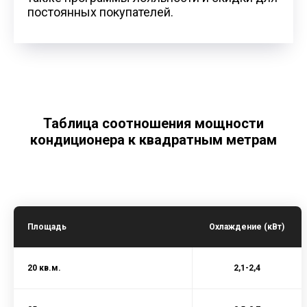
постоянных покупателей.
Таблица соотношения мощности
кондиционера к квадратным метрам
Площадь
Охлаждение (кВт)
20 кв.м.
2,1-2,4