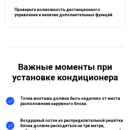
Проверьте возможность дистанционного
управления и наличие дополнительных функций.
Важные моменты при
установке кондиционера
Точка монтажа должна быть недалеко от места
расположения наружного блока.
Воздушный поток из распределительной решётки
блока должен расходиться на три метра,