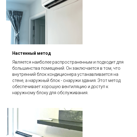
Настенный метод
Является наиболее распространенным и подходит для
большинства помещений. Он заключается в том, что
внутренний блок кондиционера устанавливается на
стене, а наружный блок - снаружи здания. Этот метод
обеспечивает хорошую вентиляцию и доступ к
наружному блоку для обслуживания.