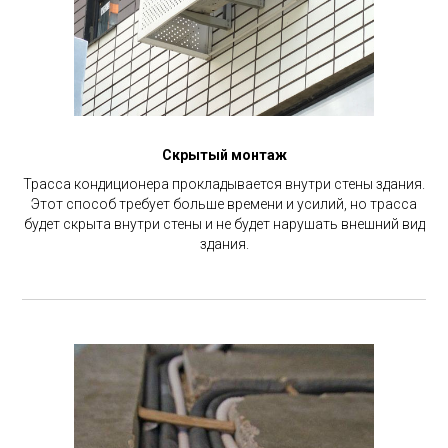
Скрытый монтаж
Трасса кондиционера прокладывается внутри стены здания.
Этот способ требует больше времени и усилий, но трасса
будет скрыта внутри стены и не будет нарушать внешний вид
здания.