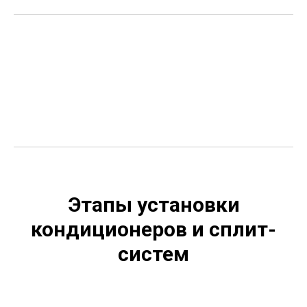
Этапы установки
кондиционеров и сплит-
систем