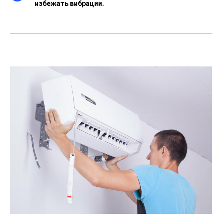
избежать вибрации.