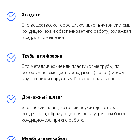
Хладагент
Это вещество, которое циркулирует внутри системы
кондиционера и обеспечивает его работу, охлаждая
воздух в помещении.
Трубы для фреона
Это металлические или пластиковые трубы, по
которым перемещается хладагент (фреон) между
внутренним и наружным блоком кондиционера.
Дренажный шланг
Это гибкий шланг, который служит для отвода
конденсата, образующегося во внутреннем блоке
кондиционера при его работе.
Межблочные кабели