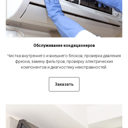
Обслуживание кондиционеров
Чистка внутреннего и внешнего блоков, проверка давления
фреона, замену фильтров, проверку электрических
компонентов и диагностику неисправностей.
Заказать