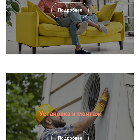
Подробнее
Установка и монтаж
Подробнее