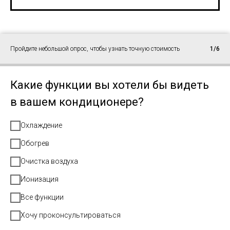
Пройдите небольшой опрос, чтобы узнать точную стоимость
1/6
Какие функции вы хотели бы видеть
в вашем кондиционере?
Охлаждение
Обогрев
Очистка воздуха
Ионизация
Все функции
Хочу проконсультироваться