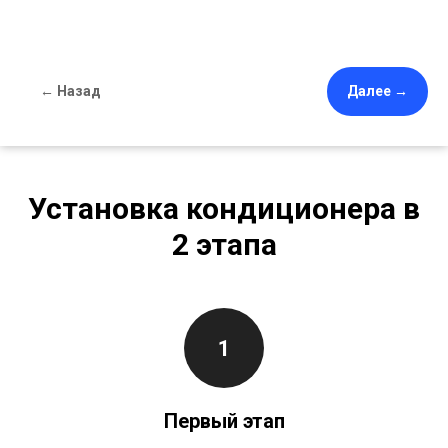
← Назад
Далее →
Установка кондиционера в
2 этапа
Первый этап