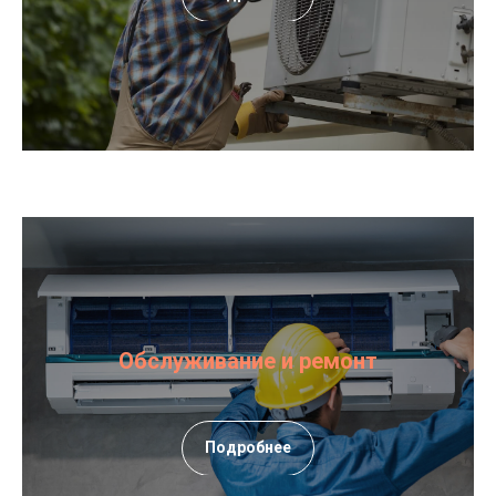
Обслуживание и ремонт
Подробнее