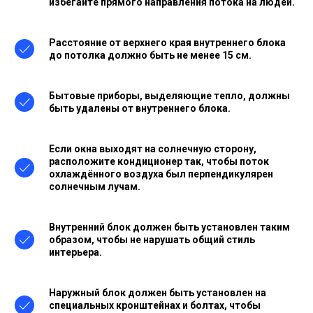
избегайте прямого направления потока на людей.
Расстояние от верхнего края внутреннего блока
до потолка должно быть не менее 15 см.
Бытовые приборы, выделяющие тепло, должны
быть удалены от внутреннего блока.
Если окна выходят на солнечную сторону,
расположите кондиционер так, чтобы поток
охлаждённого воздуха был перпендикулярен
солнечным лучам.
Внутренний блок должен быть установлен таким
образом, чтобы не нарушать общий стиль
интерьера.
Наружный блок должен быть установлен на
специальных кронштейнах и болтах, чтобы