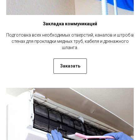
Закладка коммуникаций
Подготовка всех необходимых отверстий, каналов и штроб в
стенах для прокладки медных труб, кабеля и дренажного
шланга.
Заказать