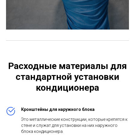
Расходные материалы для
стандартной установки
кондиционера
Кронштейны для наружного блока
Это металлические конструкции, которые крепятся к
стене и служат для установки на них наружного
блока кондиционера.