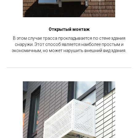
Открытый монтаж
В этом случае трасса прокладывается по стене здания
снаружи. Этот способ является наиболее простым и
экономичным, но может нарушить внешний вид здания.