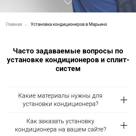
Главная
→
Установка кондиционеров в Марьино
Часто задаваемые вопросы по
установке кондиционеров и сплит-
систем
Какие материалы нужны для
установки кондиционера?
Как заказать установку
кондиционера на вашем сайте?