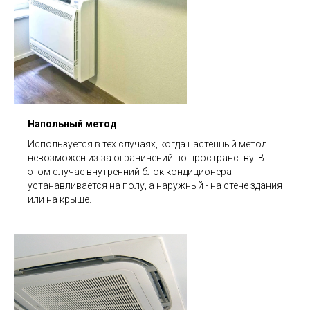
Напольный метод
Используется в тех случаях, когда настенный метод
невозможен из-за ограничений по пространству. В
этом случае внутренний блок кондиционера
устанавливается на полу, а наружный - на стене здания
или на крыше.