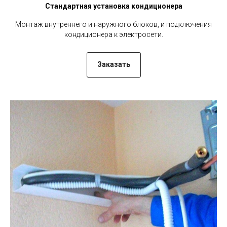
Стандартная установка кондиционера
Монтаж внутреннего и наружного блоков, и подключения
кондиционера к электросети.
Заказать