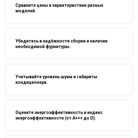
Сравните цены и характеристики разных
моделей.
Убедитесь в надёжности сборки и наличии
необходимой фурнитуры.
Учитывайте уровень шума и габариты
кондиционера.
Оцените энергоэффективность и индекс
энергоэффективности (от A+++ до D).