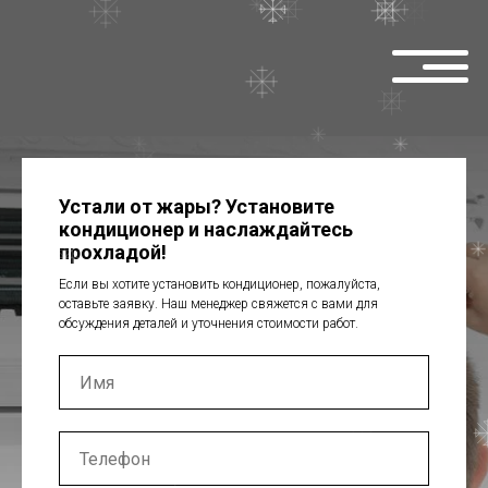
Кондиционеры
Кондиционеры
Установка
Установка
Устали от жары? Установите
кондиционер и наслаждайтесь
прохладой!
Если вы хотите установить кондиционер, пожалуйста,
оставьте заявку. Наш менеджер свяжется с вами для
обсуждения деталей и уточнения стоимости работ.