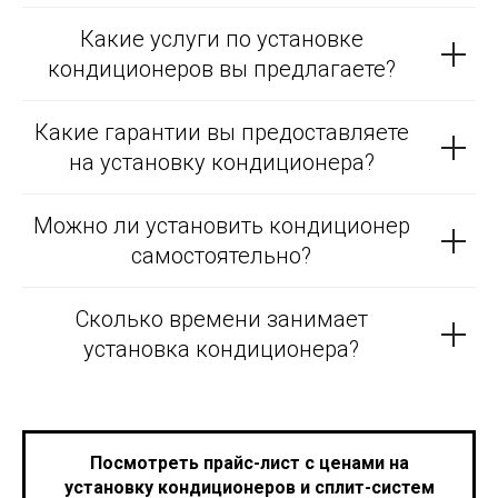
Какие услуги по установке
кондиционеров вы предлагаете?
Какие гарантии вы предоставляете
на установку кондиционера?
Можно ли установить кондиционер
самостоятельно?
Сколько времени занимает
установка кондиционера?
Посмотреть прайс-лист с ценами на
установку кондиционеров и сплит-систем