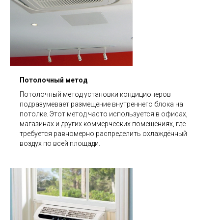
Потолочный метод
Потолочный метод установки кондиционеров
подразумевает размещение внутреннего блока на
потолке. Этот метод часто используется в офисах,
магазинах и других коммерческих помещениях, где
требуется равномерно распределить охлаждённый
воздух по всей площади.