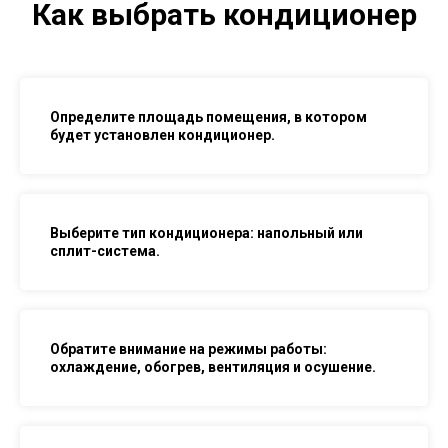
Как выбрать кондиционер
Определите площадь помещения, в котором
будет установлен кондиционер.
Выберите тип кондиционера: напольный или
сплит-система.
Обратите внимание на режимы работы:
охлаждение, обогрев, вентиляция и осушение.