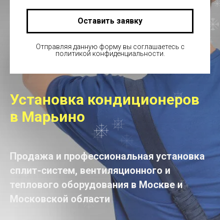
Оставить заявку
Отправляя данную форму вы соглашаетесь с
политикой конфиденциальности.
Установка кондиционеров
в Марьино
Продажа и профессиональная установка
сплит-систем, вентиляционного и
теплового оборудования в Москве и
Московской области