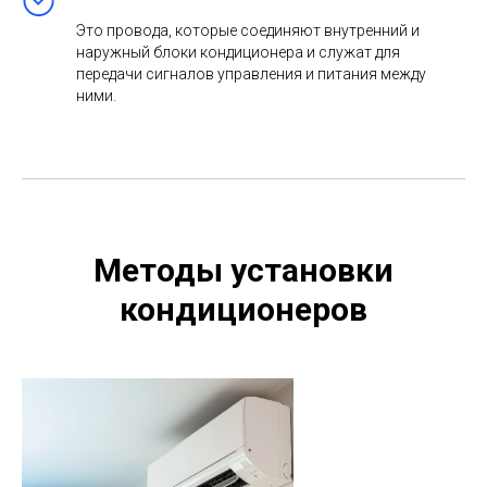
Это провода, которые соединяют внутренний и
наружный блоки кондиционера и служат для
передачи сигналов управления и питания между
ними.
Методы установки
кондиционеров