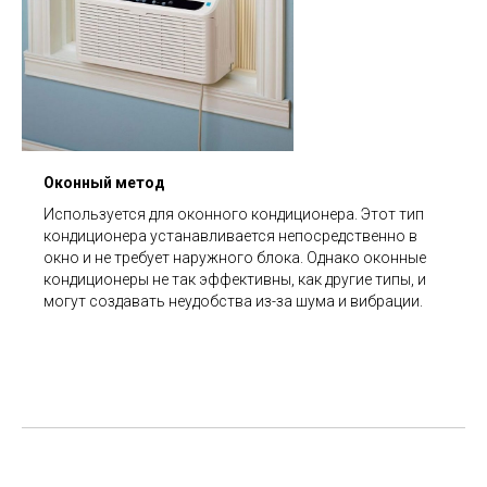
Оконный метод
Используется для оконного кондиционера. Этот тип
кондиционера устанавливается непосредственно в
окно и не требует наружного блока. Однако оконные
кондиционеры не так эффективны, как другие типы, и
могут создавать неудобства из-за шума и вибрации.