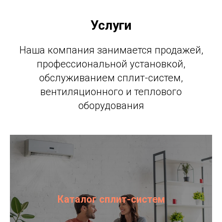
Услуги
Наша компания занимается продажей,
профессиональной установкой,
обслуживанием сплит-систем,
вентиляционного и теплового
оборудования
Каталог сплит-систем