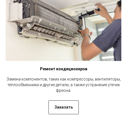
Ремонт кондиционеров
Замена компонентов, таких как компрессоры, вентиляторы,
теплообменники и другие детали, а также устранение утечек
фреона.
Заказать