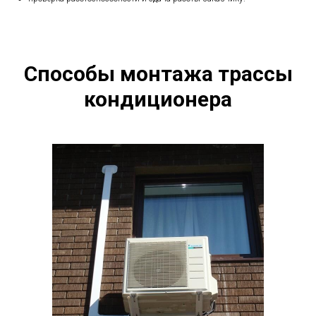
Способы монтажа трассы
кондиционера