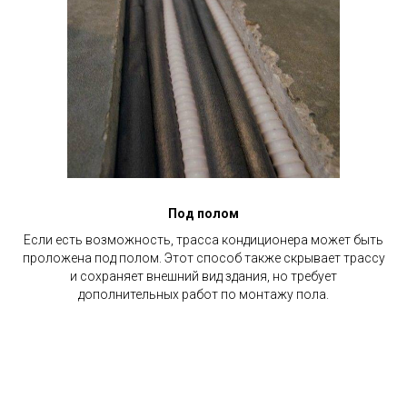
Под полом
Если есть возможность, трасса кондиционера может быть
проложена под полом. Этот способ также скрывает трассу
и сохраняет внешний вид здания, но требует
дополнительных работ по монтажу пола.